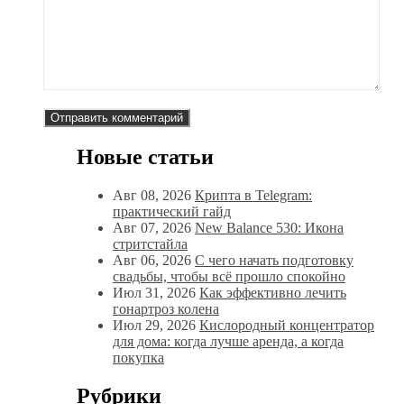
Новые статьи
Авг 08, 2026
Крипта в Telegram:
практический гайд
Авг 07, 2026
New Balance 530: Икона
стритстайла
Авг 06, 2026
С чего начать подготовку
свадьбы, чтобы всё прошло спокойно
Июл 31, 2026
Как эффективно лечить
гонартроз колена
Июл 29, 2026
Кислородный концентратор
для дома: когда лучше аренда, а когда
покупка
Рубрики