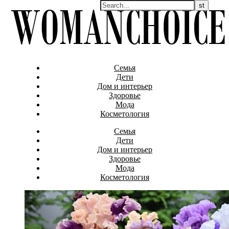
Семья
Дети
Дом и интерьер
Здоровье
Мода
Косметология
Семья
Дети
Дом и интерьер
Здоровье
Мода
Косметология