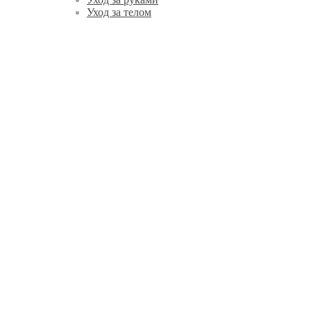
Уход за телом