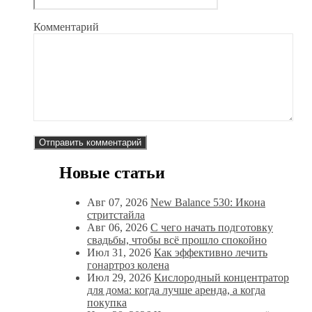
Комментарий
Новые статьи
Авг 07, 2026
New Balance 530: Икона
стритстайла
Авг 06, 2026
С чего начать подготовку
свадьбы, чтобы всё прошло спокойно
Июл 31, 2026
Как эффективно лечить
гонартроз колена
Июл 29, 2026
Кислородный концентратор
для дома: когда лучше аренда, а когда
покупка