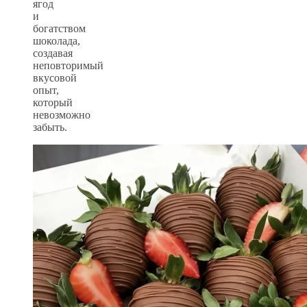
ягод
и
богатством
шоколада,
создавая
неповторимый
вкусовой
опыт,
который
невозможно
забыть.