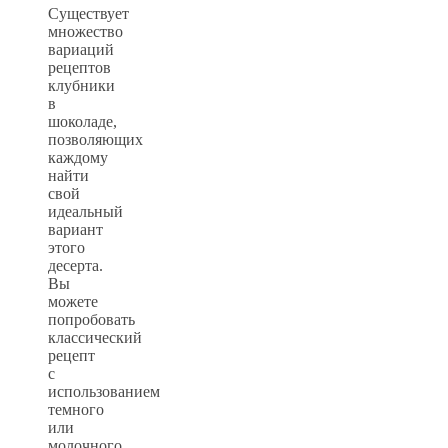
Существует
множество
вариаций
рецептов
клубники
в
шоколаде,
позволяющих
каждому
найти
свой
идеальный
вариант
этого
десерта.
Вы
можете
попробовать
классический
рецепт
с
использованием
темного
или
молочного