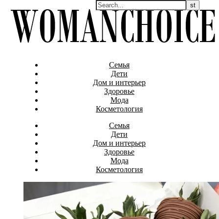
Семья
Дети
Дом и интерьер
Здоровье
Мода
Косметология
Семья
Дети
Дом и интерьер
Здоровье
Мода
Косметология