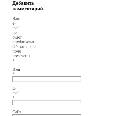
Добавить
комментарий
Ваш
e-
mail
не
будет
опубликован.
Обязательные
поля
помечены
*
Имя
*
E-
mail
*
Сайт