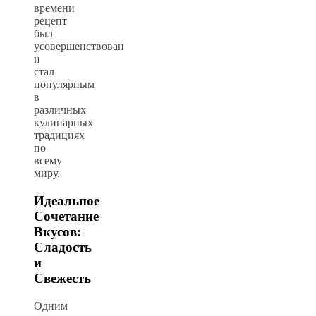
времени
рецепт
был
усовершенствован
и
стал
популярным
в
различных
кулинарных
традициях
по
всему
миру.
Идеальное
Сочетание
Вкусов:
Сладость
и
Свежесть
Одним