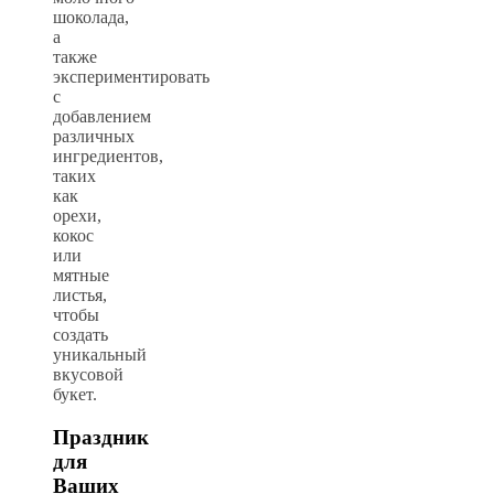
шоколада,
а
также
экспериментировать
с
добавлением
различных
ингредиентов,
таких
как
орехи,
кокос
или
мятные
листья,
чтобы
создать
уникальный
вкусовой
букет.
Праздник
для
Ваших