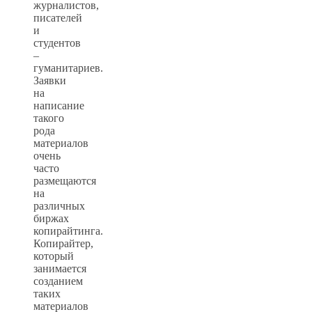
журналистов,
писателей
и
студентов
–
гуманитариев.
Заявки
на
написание
такого
рода
материалов
очень
часто
размещаются
на
различных
биржах
копирайтинга.
Копирайтер,
который
занимается
созданием
таких
материалов