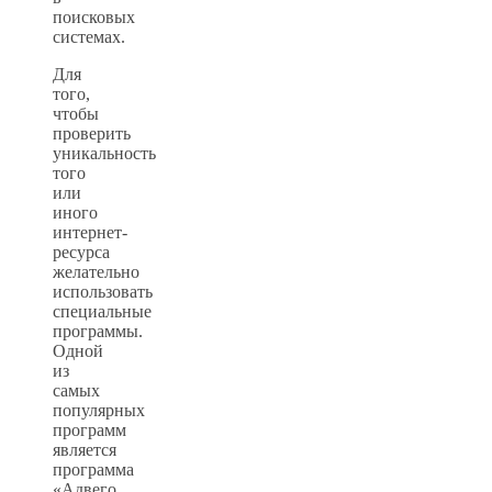
поисковых
системах.
Для
того,
чтобы
проверить
уникальность
того
или
иного
интернет-
ресурса
желательно
использовать
специальные
программы.
Одной
из
самых
популярных
программ
является
программа
«Адвего