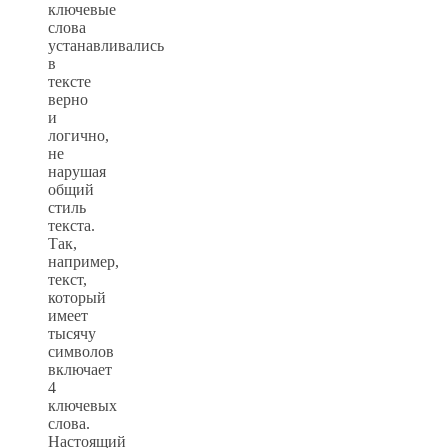
ключевые
слова
устанавливались
в
тексте
верно
и
логично,
не
нарушая
общий
стиль
текста.
Так,
например,
текст,
который
имеет
тысячу
символов
включает
4
ключевых
слова.
Настоящий