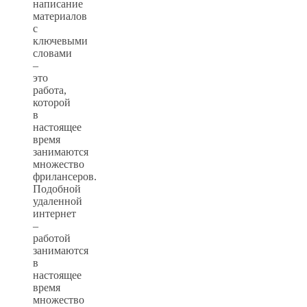
написание
материалов
с
ключевыми
словами
–
это
работа,
которой
в
настоящее
время
занимаются
множество
фрилансеров.
Подобной
удаленной
интернет
–
работой
занимаются
в
настоящее
время
множество