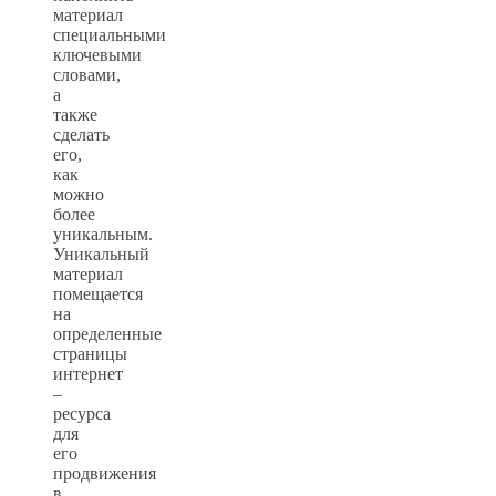
материал
специальными
ключевыми
словами,
а
также
сделать
его,
как
можно
более
уникальным.
Уникальный
материал
помещается
на
определенные
страницы
интернет
–
ресурса
для
его
продвижения
в