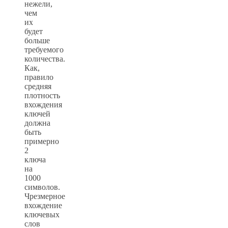
нежели,
чем
их
будет
больше
требуемого
количества.
Как,
правило
средняя
плотность
вхождения
ключей
должна
быть
примерно
2
ключа
на
1000
символов.
Чрезмерное
вхождение
ключевых
слов