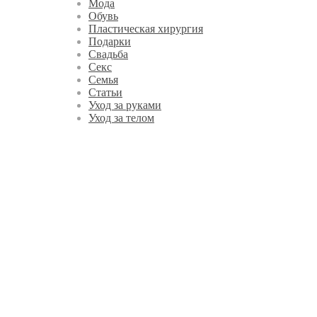
Мода
Обувь
Пластическая хирургия
Подарки
Свадьба
Секс
Семья
Статьи
Уход за руками
Уход за телом