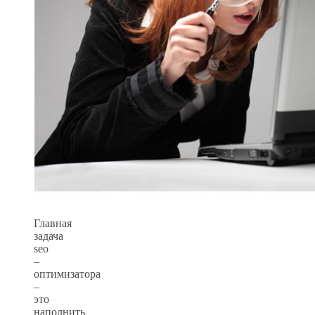
Главная
задача
seo
–
оптимизатора
–
это
наполнить