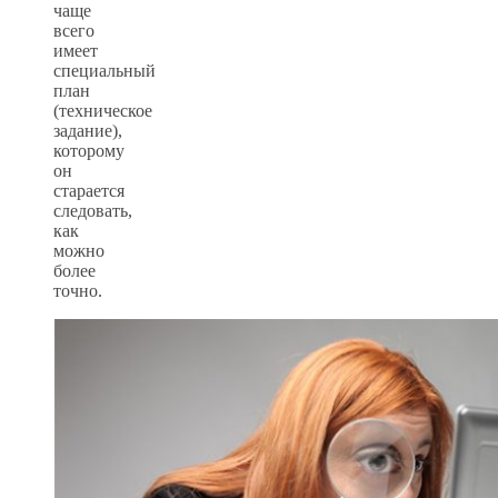
чаще
всего
имеет
специальный
план
(техническое
задание),
которому
он
старается
следовать,
как
можно
более
точно.