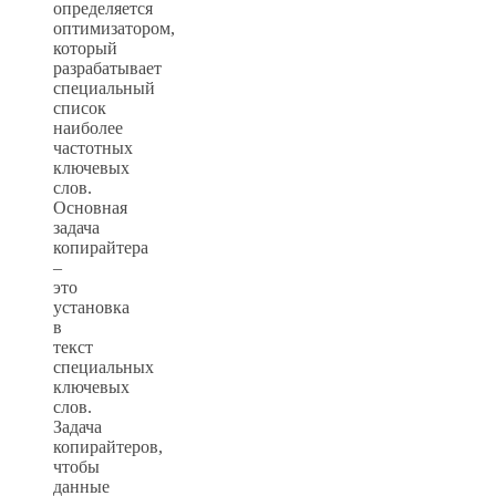
определяется
оптимизатором,
который
разрабатывает
специальный
список
наиболее
частотных
ключевых
слов.
Основная
задача
копирайтера
–
это
установка
в
текст
специальных
ключевых
слов.
Задача
копирайтеров,
чтобы
данные