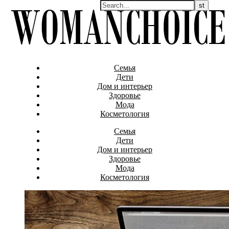
Семья
Дети
Дом и интерьер
Здоровье
Мода
Косметология
Семья
Дети
Дом и интерьер
Здоровье
Мода
Косметология