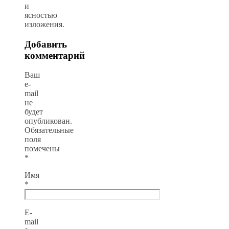
и
ясностью
изложения.
Добавить
комментарий
Ваш
e-
mail
не
будет
опубликован.
Обязательные
поля
помечены
*
Имя
*
E-
mail