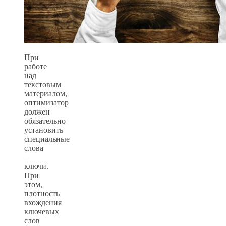
При
работе
над
текстовым
материалом,
оптимизатор
должен
обязательно
установить
специальные
слова
–
ключи.
При
этом,
плотность
вхождения
ключевых
слов