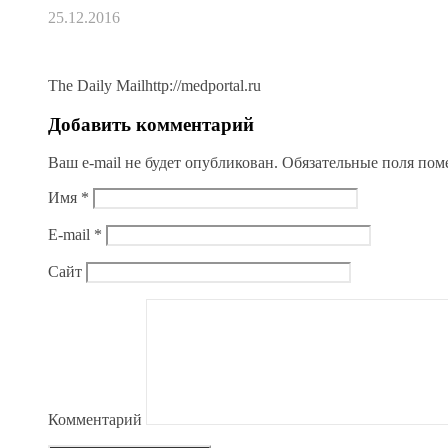
25.12.2016
The Daily Mailhttp://medportal.ru
Добавить комментарий
Ваш e-mail не будет опубликован.
Обязательные поля по
Имя
*
E-mail
*
Сайт
Комментарий