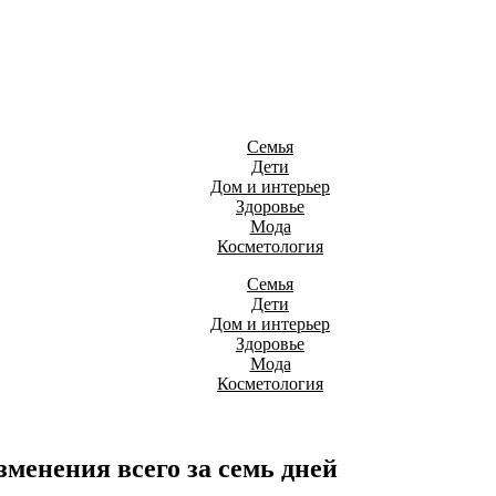
Семья
Дети
Дом и интерьер
Здоровье
Мода
Косметология
Семья
Дети
Дом и интерьер
Здоровье
Мода
Косметология
менения всего за семь дней