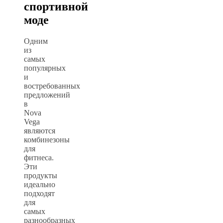
спортивной
моде
Одним
из
самых
популярных
и
востребованных
предложений
в
Nova
Vega
являются
комбинезоны
для
фитнеса.
Эти
продукты
идеально
подходят
для
самых
разнообразных