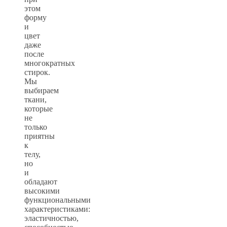
этом
форму
и
цвет
даже
после
многократных
стирок.
Мы
выбираем
ткани,
которые
не
только
приятны
к
телу,
но
и
обладают
высокими
функциональными
характеристиками:
эластичностью,