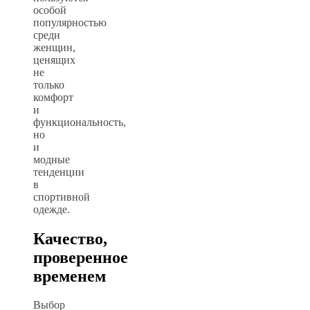
особой
популярностью
среди
женщин,
ценящих
не
только
комфорт
и
функциональность,
но
и
модные
тенденции
в
спортивной
одежде.
Качество,
проверенное
временем
Выбор