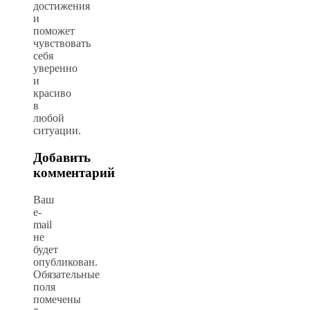
достижения
и
поможет
чувствовать
себя
уверенно
и
красиво
в
любой
ситуации.
Добавить
комментарий
Ваш
e-
mail
не
будет
опубликован.
Обязательные
поля
помечены