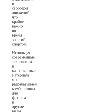
и
свободой
движений,
что
крайне
важно
во
время
занятий
спортом.
Используя
современные
технологии
и
качественные
материалы,
мы
разрабатываем
комбинезоны
для
фитнеса
и
другие
виды