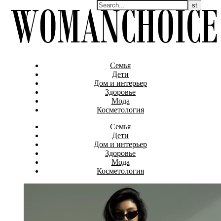
Семья
Дети
Дом и интерьер
Здоровье
Мода
Косметология
Семья
Дети
Дом и интерьер
Здоровье
Мода
Косметология