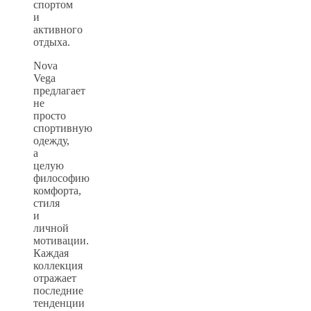
спортом
и
активного
отдыха.
Nova
Vega
предлагает
не
просто
спортивную
одежду,
а
целую
философию
комфорта,
стиля
и
личной
мотивации.
Каждая
коллекция
отражает
последние
тенденции