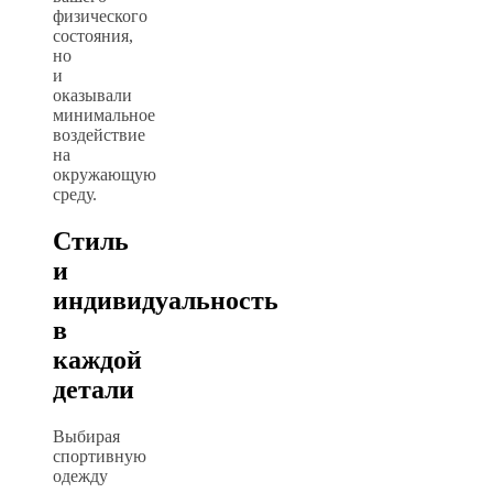
физического
состояния,
но
и
оказывали
минимальное
воздействие
на
окружающую
среду.
Стиль
и
индивидуальность
в
каждой
детали
Выбирая
спортивную
одежду