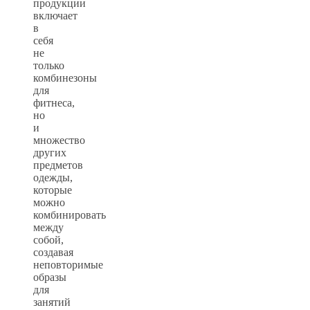
продукции
включает
в
себя
не
только
комбинезоны
для
фитнеса,
но
и
множество
других
предметов
одежды,
которые
можно
комбинировать
между
собой,
создавая
неповторимые
образы
для
занятий