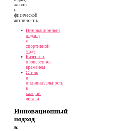
жизни
и
физической
активности.
Инновационный
подход
к
спортивной
моде
Качество,
проверенное
временем
Стиль
и
индивидуальность
в
каждой
детали
Инновационный
подход
к