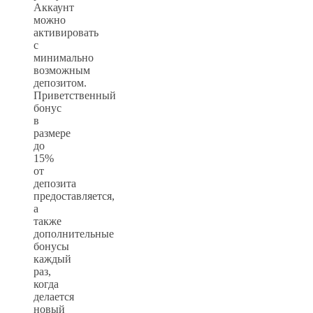
Аккаунт
можно
активировать
с
минимально
возможным
депозитом.
Приветственный
бонус
в
размере
до
15%
от
депозита
предоставляется,
а
также
дополнительные
бонусы
каждый
раз,
когда
делается
новый