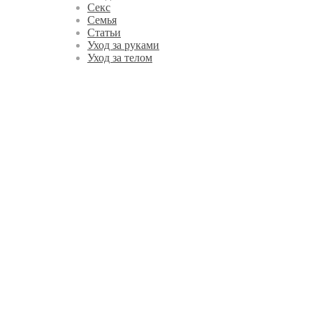
Секс
Семья
Статьи
Уход за руками
Уход за телом