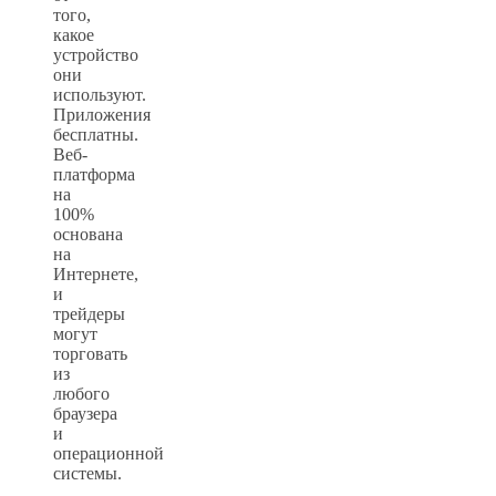
того,
какое
устройство
они
используют.
Приложения
бесплатны.
Веб-
платформа
на
100%
основана
на
Интернете,
и
трейдеры
могут
торговать
из
любого
браузера
и
операционной
системы.