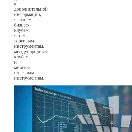
к
дополнительной
информации,
частным
бизнес-
клубам,
чатам,
торговым
инструментам,
международным
клубам
и
многим
полезным
инструментам.