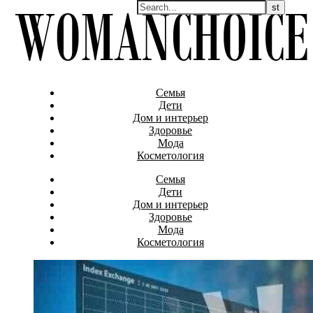
Семья
Дети
Дом и интерьер
Здоровье
Мода
Косметология
Семья
Дети
Дом и интерьер
Здоровье
Мода
Косметология