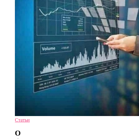
Статьи
О