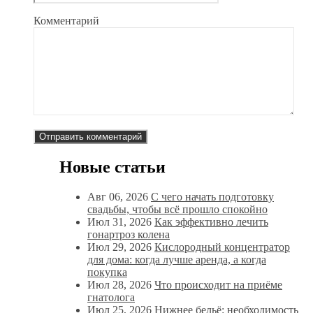
Комментарий
Новые статьи
Авг 06, 2026
С чего начать подготовку
свадьбы, чтобы всё прошло спокойно
Июл 31, 2026
Как эффективно лечить
гонартроз колена
Июл 29, 2026
Кислородный концентратор
для дома: когда лучше аренда, а когда
покупка
Июл 28, 2026
Что происходит на приёме
гнатолога
Июл 25, 2026
Нижнее бельё: необходимость