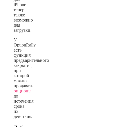
iPhone
теперь
также
возможно
для
загрузки.
У
OptionRally
есть
функция
предварительного
закрытия,
при
которой
можно
продавать
опционы
до
истечения
срока
их
действия.