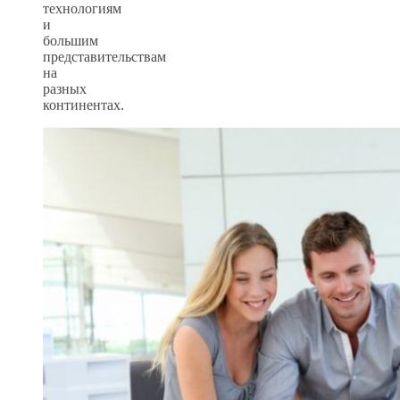
технологиям
и
большим
представительствам
на
разных
континентах.