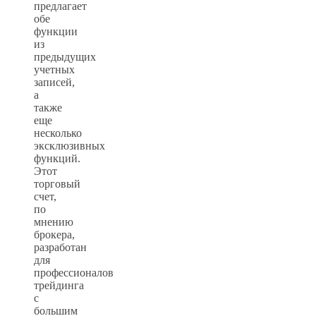
предлагает
обе
функции
из
предыдущих
учетных
записей,
а
также
еще
несколько
эксклюзивных
функций.
Этот
торговый
счет,
по
мнению
брокера,
разработан
для
профессионалов
трейдинга
с
большим