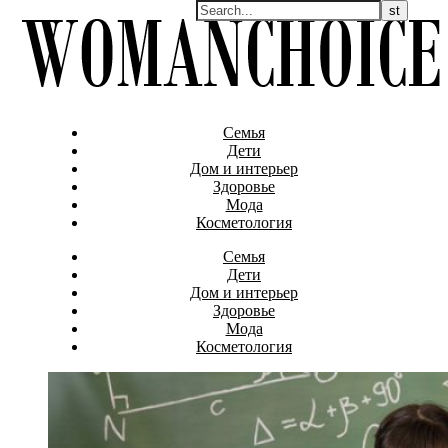
Семья
Дети
Дом и интерьер
Здоровье
Мода
Косметология
Семья
Дети
Дом и интерьер
Здоровье
Мода
Косметология