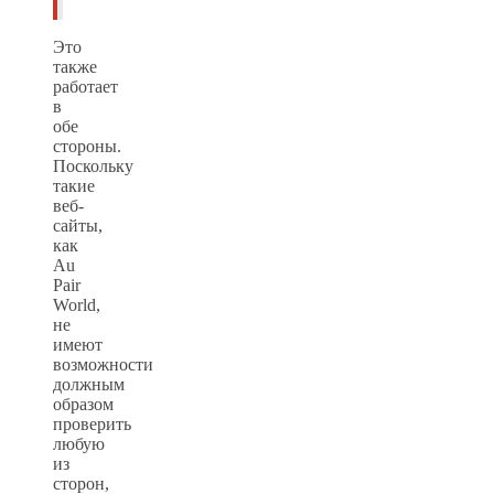
Это
также
работает
в
обе
стороны.
Поскольку
такие
веб-
сайты,
как
Au
Pair
World,
не
имеют
возможности
должным
образом
проверить
любую
из
сторон,