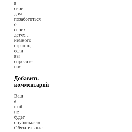
в
свой
дом
позаботиться
о
своих
детях…
немного
странно,
если
вы
спросите
нас.
Добавить
комментарий
Ваш
e-
mail
не
будет
опубликован.
Обязательные