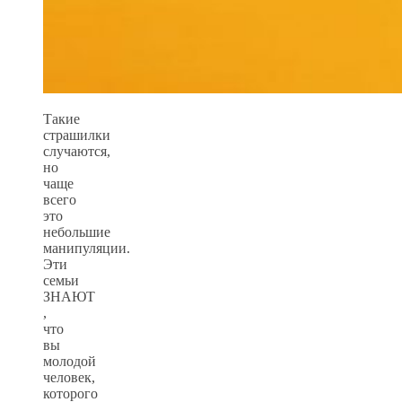
Такие
страшилки
случаются,
но
чаще
всего
это
небольшие
манипуляции.
Эти
семьи
ЗНАЮТ
,
что
вы
молодой
человек,
которого