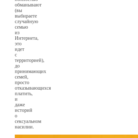
обманывают
(вы
выбираете
случайную
семью
из
Интернета,
это
идет
с
территорией),
до
принимающих
семей,
просто
отказывающихся
платить,
и
даже
историй
о
сексуальном
насилии.