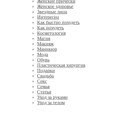
Женские прически
Женское здоровье
Звездные лица
Интересно
Как быстро похудеть
Как похудеть
Косметология
Магия
Макияж
Маникюр
Мода
Обувь
Пластическая хирургия
Подарки
Свадьба
Секс
Семья
Статьи
Уход за руками
Уход за телом