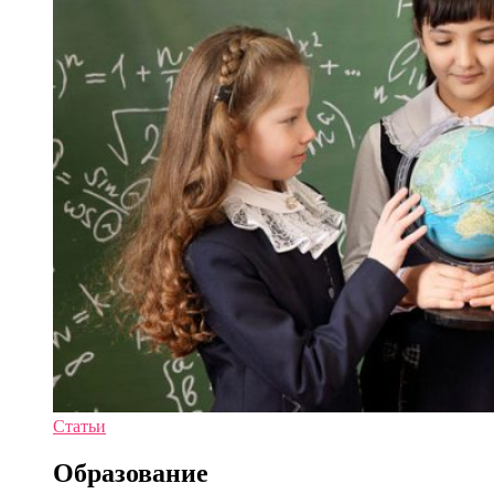
Статьи
Образование