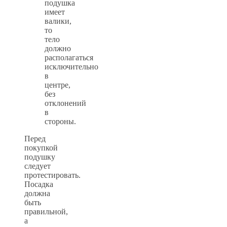
подушка
имеет
валики,
то
тело
должно
располагаться
исключительно
в
центре,
без
отклонений
в
стороны.
Перед
покупкой
подушку
следует
протестировать.
Посадка
должна
быть
правильной,
а