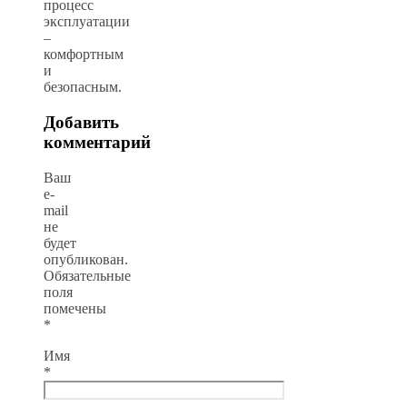
процесс
эксплуатации
–
комфортным
и
безопасным.
Добавить
комментарий
Ваш
e-
mail
не
будет
опубликован.
Обязательные
поля
помечены
*
Имя
*