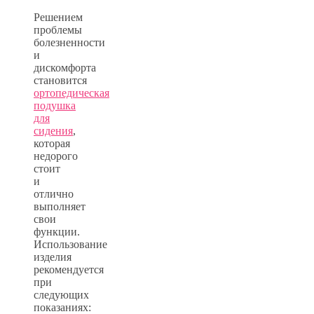
Решением
проблемы
болезненности
и
дискомфорта
становится
ортопедическая
подушка
для
сидения
,
которая
недорого
стоит
и
отлично
выполняет
свои
функции.
Использование
изделия
рекомендуется
при
следующих
показаниях: