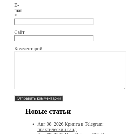
E-
mail
*
Сайт
Комментарий
Новые статьи
Авг 08, 2026
Крипта в Telegram:
практический гайд