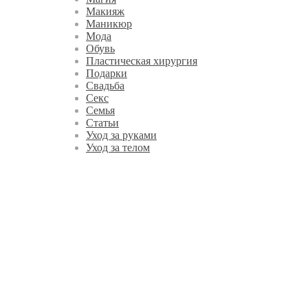
Макияж
Маникюр
Мода
Обувь
Пластическая хирургия
Подарки
Свадьба
Секс
Семья
Статьи
Уход за руками
Уход за телом