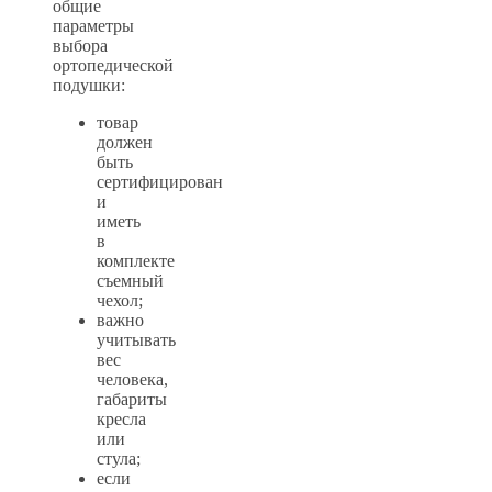
общие
параметры
выбора
ортопедической
подушки:
товар
должен
быть
сертифицирован
и
иметь
в
комплекте
съемный
чехол;
важно
учитывать
вес
человека,
габариты
кресла
или
стула;
если