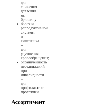
для
снижения
давления
на
брюшину;
болезни
репродуктивной
системы
и
кишечника
–
для
улучшения
кровообращения;
ограниченность
передвижений
при
инвалидности
–
для
профилактики
пролежней.
Ассортимент