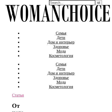
Семья
Дети
Дом и интерьер
Здоровье
Мода
Косметология
Семья
Дети
Дом и интерьер
Здоровье
Мода
Косметология
Статьи
От