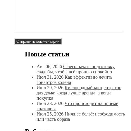
Новые статьи
Авг 06, 2026
С чего начать подготовку
свадьбы, чтобы всё прошло спокойно
Июл 31, 2026
Как эффективно лечить
гонартроз колена
Июл 29, 2026
Кислородный концентратор
для дома: когда лучше аренда, а когда
покупка
Июл 28, 2026
Что происходит на приёме
гнатолога
Июл 25, 2026
Нижнее бельё: необходимость
или часть образа