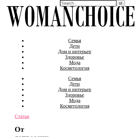
Семья
Дети
Дом и интерьер
Здоровье
Мода
Косметология
Семья
Дети
Дом и интерьер
Здоровье
Мода
Косметология
Статьи
От