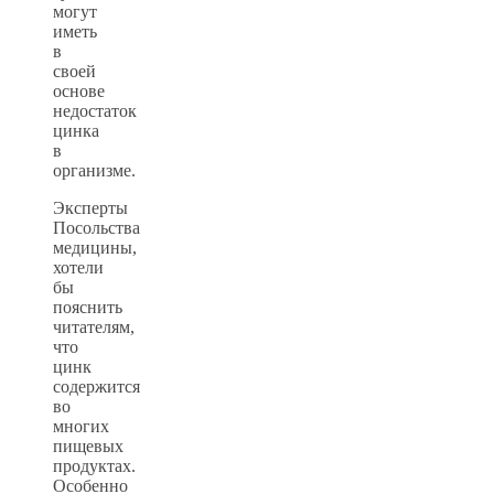
могут
иметь
в
своей
основе
недостаток
цинка
в
организме.
Эксперты
Посольства
медицины,
хотели
бы
пояснить
читателям,
что
цинк
содержится
во
многих
пищевых
продуктах.
Особенно