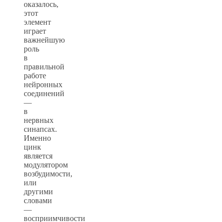
оказалось,
этот
элемент
играет
важнейшую
роль
в
правильной
работе
нейронных
соединений
—
в
нервных
синапсах.
Именно
цинк
является
модулятором
возбудимости,
или
другими
словами
—
восприимчивости