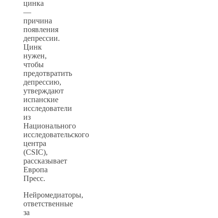
цинка
—
причина
появления
депрессии.
Цинк
нужен,
чтобы
предотвратить
депрессию,
утверждают
испанские
исследователи
из
Национального
исследовательского
центра
(CSIC),
рассказывает
Европа
Пресс.
Нейромедиаторы,
ответственные
за