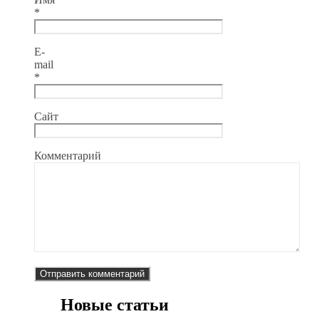
*
E-
mail
*
Сайт
Комментарий
Новые статьи