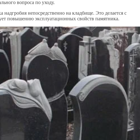
льного вопроса по уходу.
а надгробия непосредственно на кладбище. Это делается с
вует повышению эксплуатационных свойств памятника.