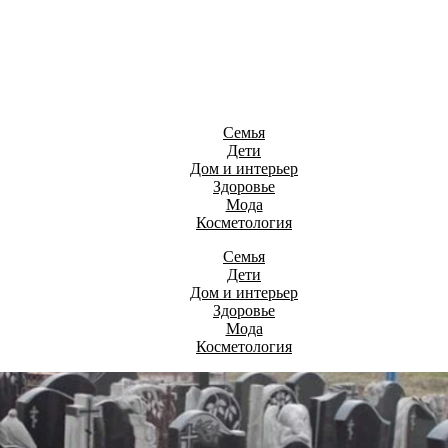
Семья
Дети
Дом и интерьер
Здоровье
Мода
Косметология
Семья
Дети
Дом и интерьер
Здоровье
Мода
Косметология