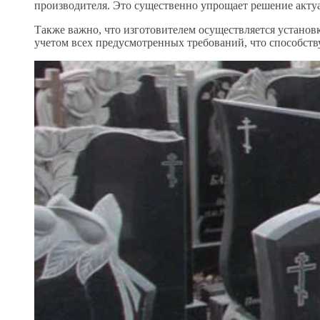
производителя. Это существенно упрощает решение актуа
Также важно, что изготовителем осуществляется установк
учетом всех предусмотренных требований, что способст