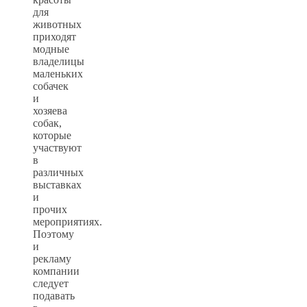
для
животных
приходят
модные
владелицы
маленьких
собачек
и
хозяева
собак,
которые
участвуют
в
различных
выставках
и
прочих
мероприятиях.
Поэтому
и
рекламу
компании
следует
подавать