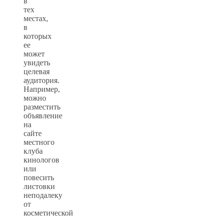
в
тех
местах,
в
которых
ее
может
увидеть
целевая
аудитория.
Например,
можно
разместить
объявление
на
сайте
местного
клуба
кинологов
или
повесить
листовки
неподалеку
от
косметической