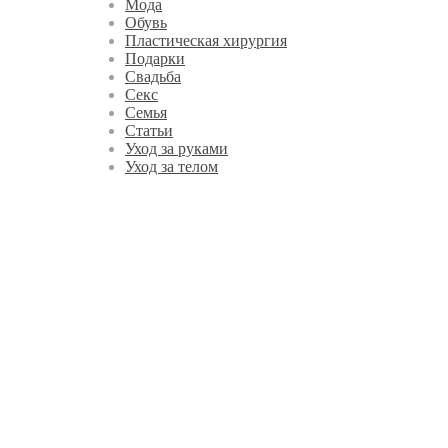
Мода
Обувь
Пластическая хирургия
Подарки
Свадьба
Секс
Семья
Статьи
Уход за руками
Уход за телом