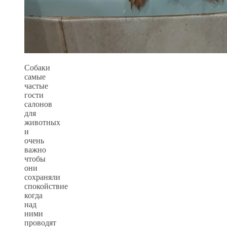
Собаки
самые
частые
гости
салонов
для
животных
и
очень
важно
чтобы
они
сохраняли
спокойствие
когда
над
ними
проводят