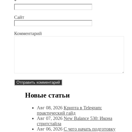
*
Сайт
Комментарий
Новые статьи
Авг 08, 2026
Крипта в Telegram:
практический гайд
Авг 07, 2026
New Balance 530: Икона
стритстайла
Авг 06, 2026
С чего начать подготовку