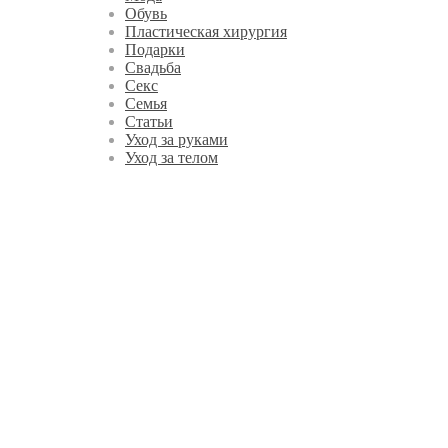
Обувь
Пластическая хирургия
Подарки
Свадьба
Секс
Семья
Статьи
Уход за руками
Уход за телом