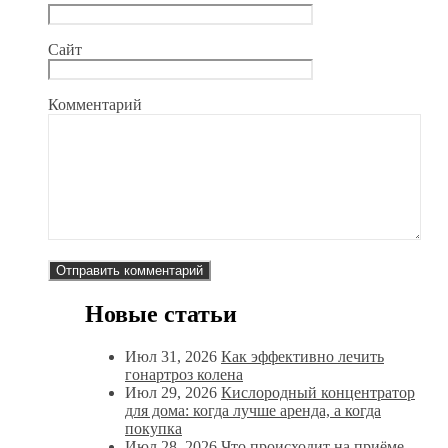
Сайт
Комментарий
Новые статьи
Июл 31, 2026
Как эффективно лечить
гонартроз колена
Июл 29, 2026
Кислородный концентратор
для дома: когда лучше аренда, а когда
покупка
Июл 28, 2026
Что происходит на приёме