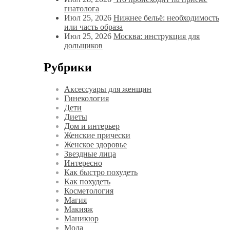
гнатолога
Июл 25, 2026
Нижнее бельё: необходимость
или часть образа
Июл 25, 2026
Москва: инструкция для
дольщиков
Рубрики
Аксессуары для женщин
Гинекология
Дети
Диеты
Дом и интерьер
Женские прически
Женское здоровье
Звездные лица
Интересно
Как быстро похудеть
Как похудеть
Косметология
Магия
Макияж
Маникюр
Мода