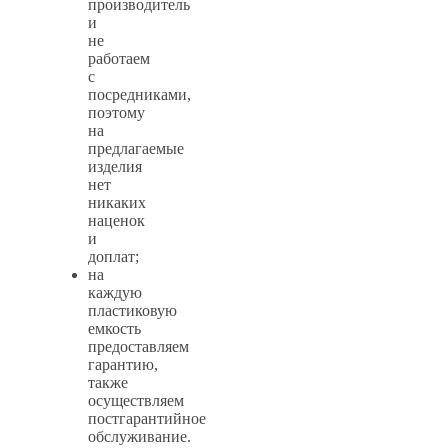
производитель
и
не
работаем
с
посредниками,
поэтому
на
предлагаемые
изделия
нет
никаких
наценок
и
доплат;
на
каждую
пластиковую
емкость
предоставляем
гарантию,
также
осуществляем
постгарантийное
обслуживание.