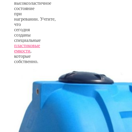
высокоэластичное
состояние
при
нагревании.
Учтите,
что
сегодня
созданы
специальные
пластиковые
емкости
,
которые
собственно.