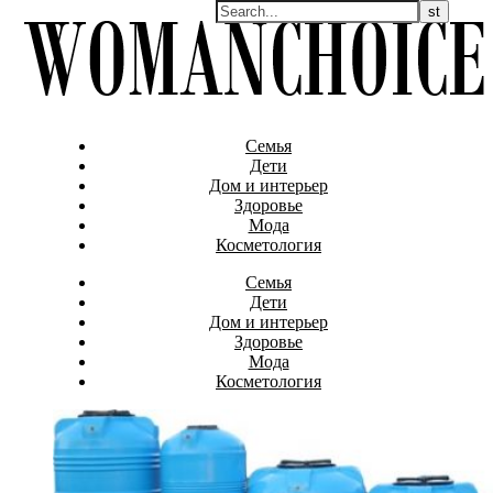
Семья
Дети
Дом и интерьер
Здоровье
Мода
Косметология
Семья
Дети
Дом и интерьер
Здоровье
Мода
Косметология