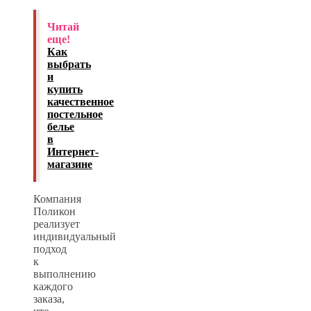
Читай
еще!
Как
выбрать
и
купить
качественное
постельное
белье
в
Интернет-
магазине
Компания
Поликон
реализует
индивидуальный
подход
к
выполнению
каждого
заказа,