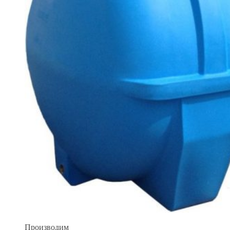
Производим