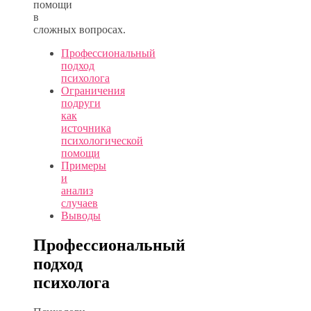
помощи
в
сложных вопросах.
Профессиональный
подход
психолога
Ограничения
подруги
как
источника
психологической
помощи
Примеры
и
анализ
случаев
Выводы
Профессиональный
подход
психолога