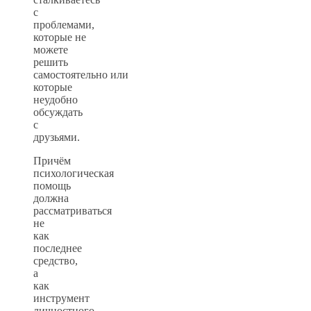
с
проблемами,
которые не
можете
решить
самостоятельно или
которые
неудобно
обсуждать
с
друзьями.
Причём
психологическая
помощь
должна
рассматриваться
не
как
последнее
средство,
а
как
инструмент
личностного