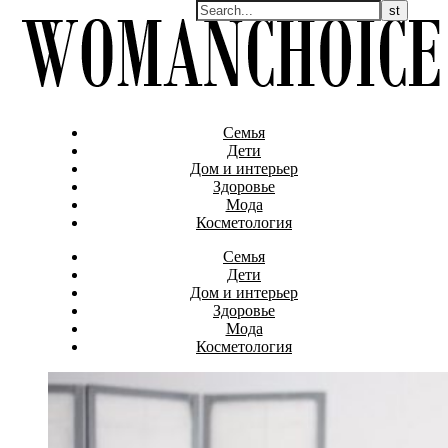
Семья
Дети
Дом и интерьер
Здоровье
Мода
Косметология
Семья
Дети
Дом и интерьер
Здоровье
Мода
Косметология