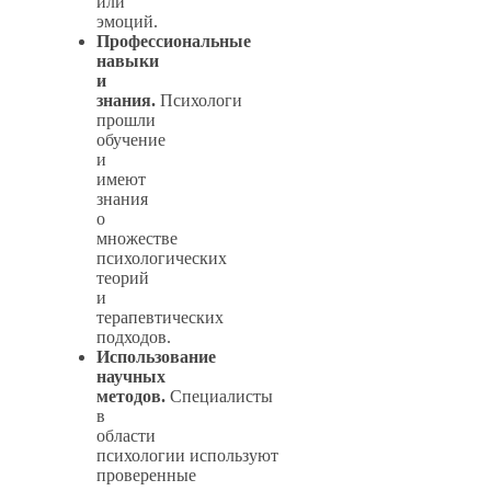
или
эмоций.
Профессиональные
навыки
и
знания.
Психологи
прошли
обучение
и
имеют
знания
о
множестве
психологических
теорий
и
терапевтических
подходов.
Использование
научных
методов.
Специалисты
в
области
психологии используют
проверенные