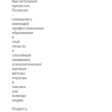
мыслительных
процессах.
Психолог
–
специалист,
имеющий
профессиональное
образование
в
этой
области
и
способный
применять
психологические
научные
методы,
подходы
и
тактики
для
помощи
людям.
Подруга,