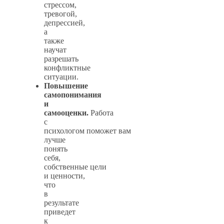
стрессом,
тревогой,
депрессией,
а
также
научат
разрешать
конфликтные
ситуации.
Повышение
самопонимания
и
самооценки.
Работа
с
психологом поможет вам
лучше
понять
себя,
собственные цели
и ценности,
что
в
результате
приведет
к