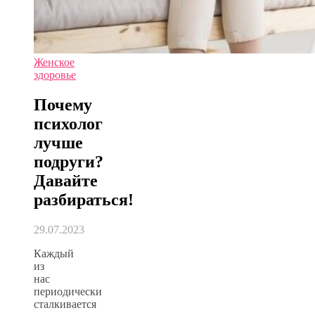
Женское
здоровье
Почему
психолог
лучше
подруги?
Давайте
разбираться!
29.07.2023
Каждый
из
нас
периодически
сталкивается