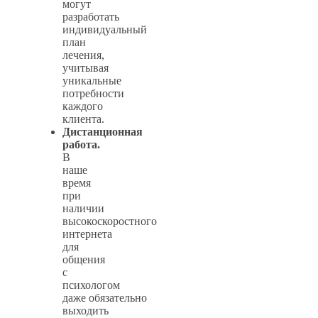
могут
разработать
индивидуальный
план
лечения,
учитывая
уникальные
потребности
каждого
клиента.
Дистанционная
работа.
В
наше
время
при
наличии
высокоскоростного
интернета
для
общения
с
психологом
даже обязательно
выходить