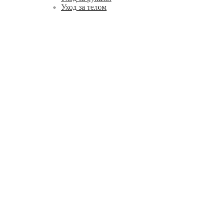
Уход за телом