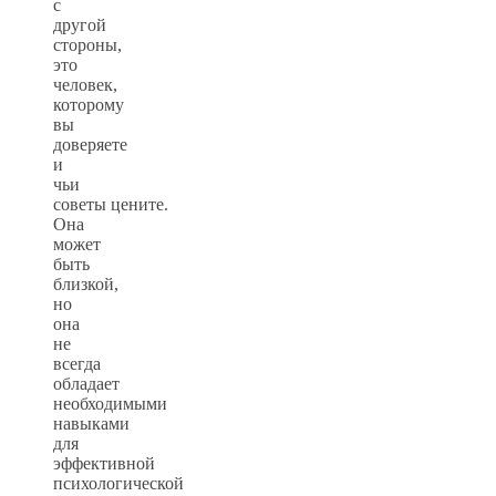
с
другой
стороны,
это
человек,
которому
вы
доверяете
и
чьи
советы цените.
Она
может
быть
близкой,
но
она
не
всегда
обладает
необходимыми
навыками
для
эффективной
психологической