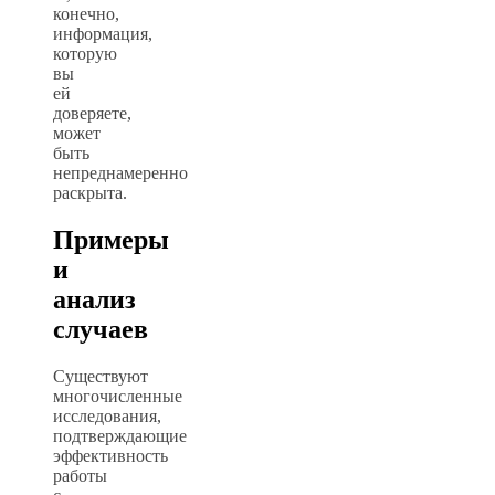
конечно,
информация,
которую
вы
ей
доверяете,
может
быть
непреднамеренно
раскрыта.
Примеры
и
анализ
случаев
Существуют
многочисленные
исследования,
подтверждающие
эффективность
работы