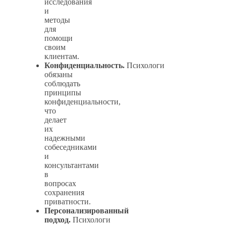
исследования
и
методы
для
помощи
своим
клиентам.
Конфиденциальность.
Психологи
обязаны
соблюдать
принципы
конфиденциальности,
что
делает
их
надежными
собеседниками
и
консультантами
в
вопросах
сохранения
приватности.
Персонализированный
подход.
Психологи