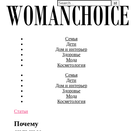
Семья
Дети
Дом и интерьер
Здоровье
Мода
Косметология
Семья
Дети
Дом и интерьер
Здоровье
Мода
Косметология
Статьи
Почему