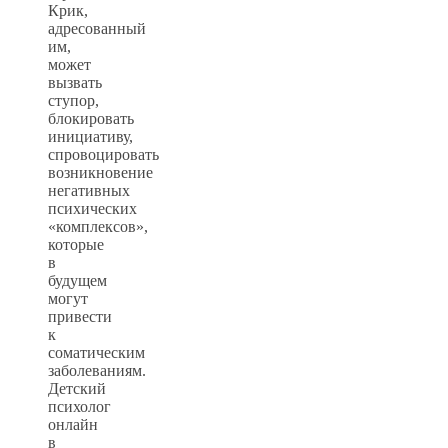
Крик,
адресованный
им,
может
вызвать
ступор,
блокировать
инициативу,
спровоцировать
возникновение
негативных
психических
«комплексов»,
которые
в
будущем
могут
привести
к
соматическим
заболеваниям.
Детский
психолог
онлайн
в