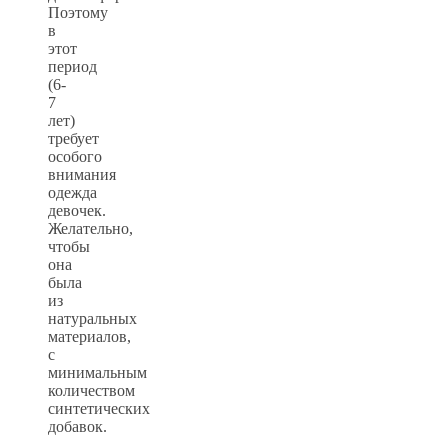
Поэтому
в
этот
период
(6-
7
лет)
требует
особого
внимания
одежда
девочек.
Желательно,
чтобы
она
была
из
натуральных
материалов,
с
минимальным
количеством
синтетических
добавок.