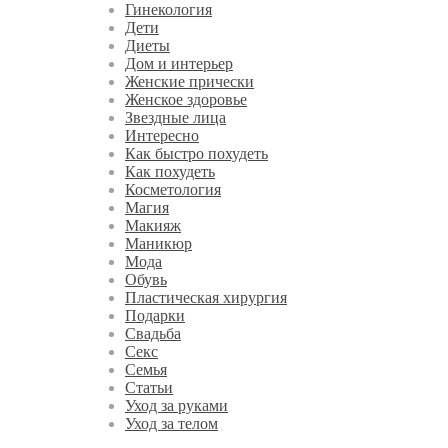
Гинекология
Дети
Диеты
Дом и интерьер
Женские прически
Женское здоровье
Звездные лица
Интересно
Как быстро похудеть
Как похудеть
Косметология
Магия
Макияж
Маникюр
Мода
Обувь
Пластическая хирургия
Подарки
Свадьба
Секс
Семья
Статьи
Уход за руками
Уход за телом