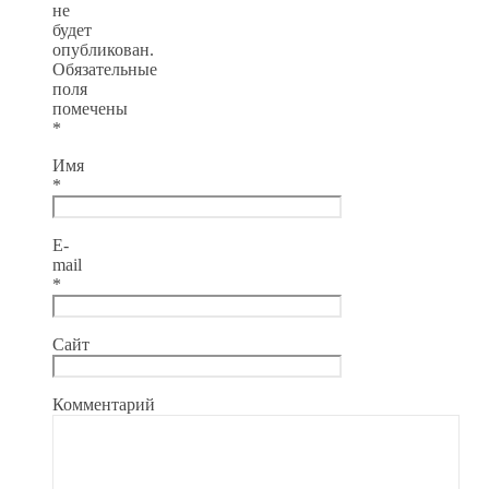
не
будет
опубликован.
Обязательные
поля
помечены
*
Имя
*
E-
mail
*
Сайт
Комментарий