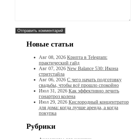
Новые статьи
Авг 08, 2026
Крипта в Telegram:
практический гайд
Авг 07, 2026
New Balance 530: Икона
стритстайла
Авг 06, 2026
С чего начать подготовку
свадьбы, чтобы всё прошло спокойно
Июл 31, 2026
Как эффективно лечить
гонартроз колена
Июл 29, 2026
Кислородный концентратор
для дома: когда лучше аренда, а когда
покупка
Рубрики