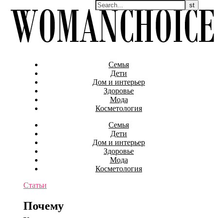
Семья
Дети
Дом и интерьер
Здоровье
Мода
Косметология
Семья
Дети
Дом и интерьер
Здоровье
Мода
Косметология
Статьи
Почему