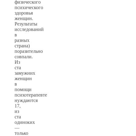
физического
психического
здоровья
женщин.
Результаты
исследований
в
разных
страна)
поразительно
совпали.
Из
ста
замужних
женщин
в
помощи
психотерапевте
нуждаются
17,
из
ста
одиноких
—
только