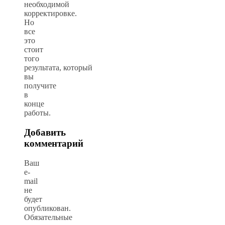
необходимой
корректировке.
Но
все
это
стоит
того
результата, который
вы
получите
в
конце
работы.
Добавить
комментарий
Ваш
e-
mail
не
будет
опубликован.
Обязательные