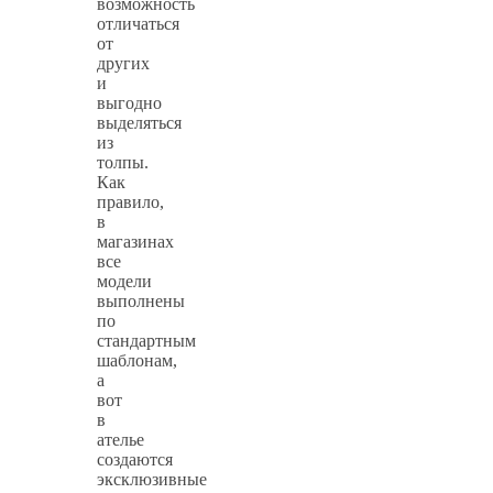
возможность
отличаться
от
других
и
выгодно
выделяться
из
толпы.
Как
правило,
в
магазинах
все
модели
выполнены
по
стандартным
шаблонам,
а
вот
в
ателье
создаются
эксклюзивные