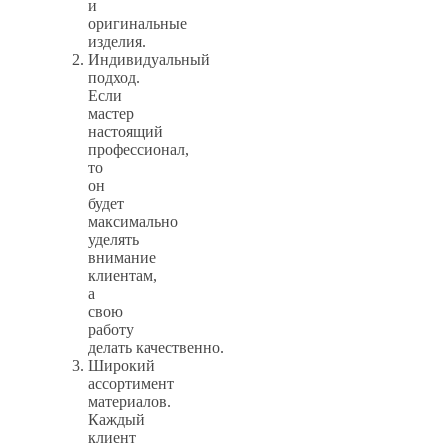
и
оригинальные
изделия.
Индивидуальный
подход.
Если
мастер
настоящий
профессионал,
то
он
будет
максимально
уделять
внимание
клиентам,
а
свою
работу
делать качественно.
Широкий
ассортимент
материалов.
Каждый
клиент