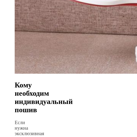
Кому
необходим
индивидуальный
пошив
Если
нужна
эксклюзивная