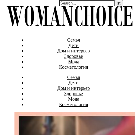
Семья
Дети
Дом и интерьер
Здоровье
Мода
Косметология
Семья
Дети
Дом и интерьер
Здоровье
Мода
Косметология