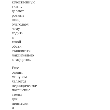
качественную
ткань,
делают
ровные
швы,
благодаря
чему
ходить
в
такой
обуви
становится
максимально
комфортно.
Еще
одним
минусом
является
периодическое
посещение
ателье
для
примерки
и