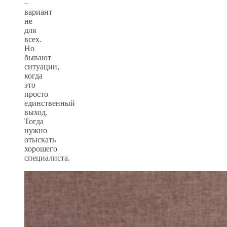
–
вариант
не
для
всех.
Но
бывают
ситуации,
когда
это
просто
единственный
выход.
Тогда
нужно
отыскать
хорошего
специалиста.