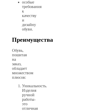
особые
требования
к
качеству
и
дизайну
обуви.
Преимущества
Обувь,
пошитая
на
заказ,
обладает
множеством
плюсов:
Уникальность.
Изделия
ручной
работы-
это
отличная