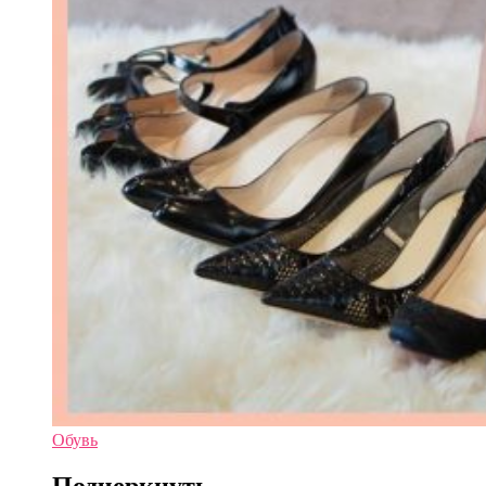
Обувь
Подчеркнуть