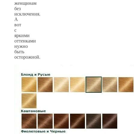
женщинам
без
исключения.
А
вот
с
яркими
оттенками
нужно
быть
осторожной.