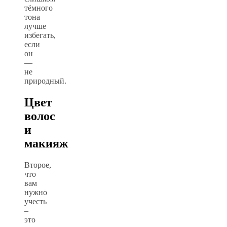
тёмного
тона
лучше
избегать,
если
он
—
не
природный.
Цвет
волос
и
макияж
Второе,
что
вам
нужно
учесть
–
это