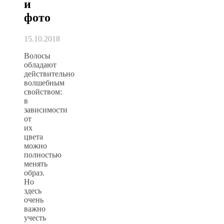
и
фото
15.10.2018
Волосы
обладают
действительно
волшебным
свойством:
в
зависимости
от
их
цвета
можно
полностью
менять
образ.
Но
здесь
очень
важно
учесть