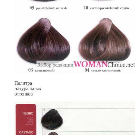
Палитра
натуральных
оттенков