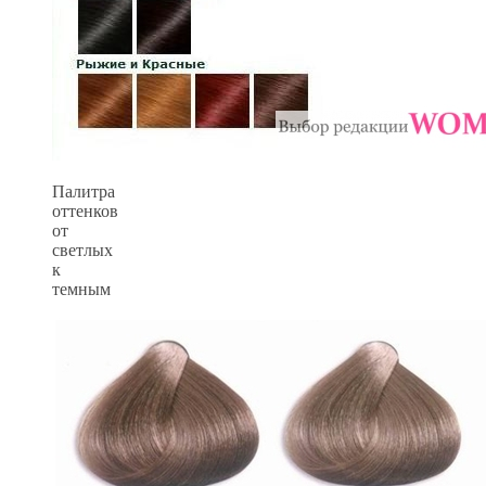
Палитра
оттенков
от
светлых
к
темным