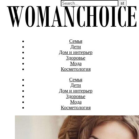
Семья
Дети
Дом и интерьер
Здоровье
Мода
Косметология
Семья
Дети
Дом и интерьер
Здоровье
Мода
Косметология