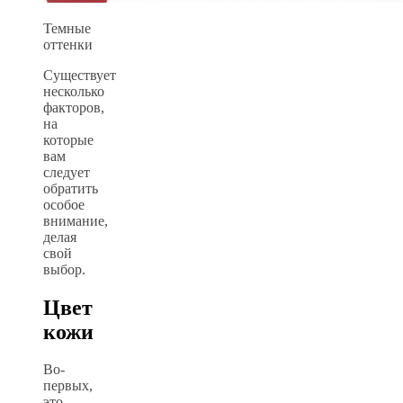
Темные
оттенки
Существует
несколько
факторов,
на
которые
вам
следует
обратить
особое
внимание,
делая
свой
выбор.
Цвет
кожи
Во-
первых,
это