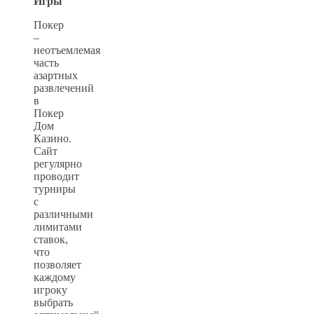
Игры
Покер
–
неотъемлемая
часть
азартных
развлечений
в
Покер
Дом
Казино.
Сайт
регулярно
проводит
турниры
с
различными
лимитами
ставок,
что
позволяет
каждому
игроку
выбрать