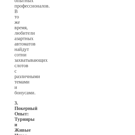
опытных
профессионалов.
В
то
же
время,
любители
азартных
автоматов
найдут
сотни
захватывающих
слотов
с
различными
темами
и
бонусами.
3.
Покерный
Опыт:
Турниры
и
Живые