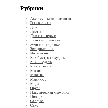
Рубрики
Аксессуары для женщин
Гинекология
Дети
Диеты
Дом и интерьер
Женские прически
Женское здоровье
Звездные лица
Интересно
Как быстро похудеть
Как похудеть
Косметология
Магия
Макияж
Маникюр
Мода
Обувь
Пластическая хирургия
Подарки
Свадьба
Секс