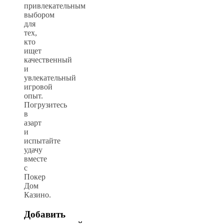
привлекательным
выбором
для
тех,
кто
ищет
качественный
и
увлекательный
игровой
опыт.
Погрузитесь
в
азарт
и
испытайте
удачу
вместе
с
Покер
Дом
Казино.
Добавить