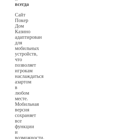
всегда
Сайт
Покер
Дом
Казино
адаптирован
для
мобильных
устройств,
что
позволяет
игрокам
наслаждаться
азартом
в
любом
месте.
Мобильная
версия
сохраняет
все
функции
и
возможности,