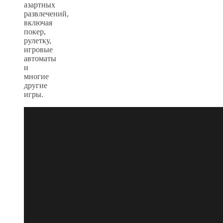
азартных
развлечений,
включая
покер,
рулетку,
игровые
автоматы
и
многие
другие
игры.