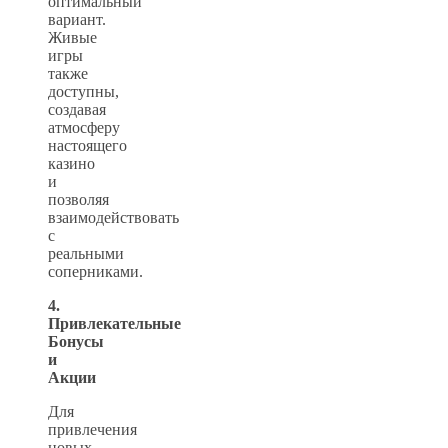
оптимальный
вариант.
Живые
игры
также
доступны,
создавая
атмосферу
настоящего
казино
и
позволяя
взаимодействовать
с
реальными
соперниками.
4.
Привлекательные
Бонусы
и
Акции
Для
привлечения
новых