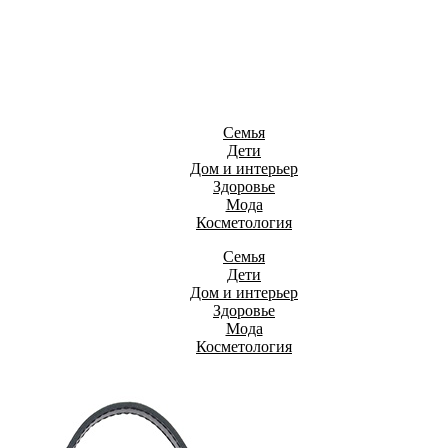
Семья
Дети
Дом и интерьер
Здоровье
Мода
Косметология
Семья
Дети
Дом и интерьер
Здоровье
Мода
Косметология