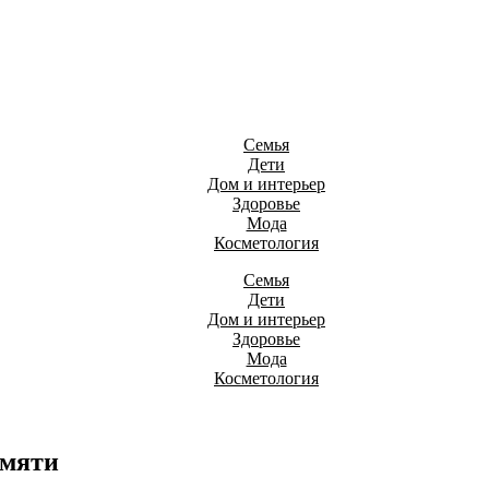
Семья
Дети
Дом и интерьер
Здоровье
Мода
Косметология
Семья
Дети
Дом и интерьер
Здоровье
Мода
Косметология
амяти