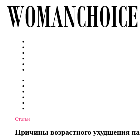
Статьи
Причины возрастного ухудшения п