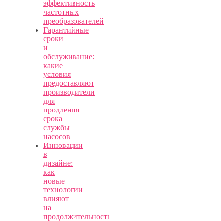
эффективность
частотных
преобразователей
Гарантийные
сроки
и
обслуживание:
какие
условия
предоставляют
производители
для
продления
срока
службы
насосов
Инновации
в
дизайне:
как
новые
технологии
влияют
на
продолжительность