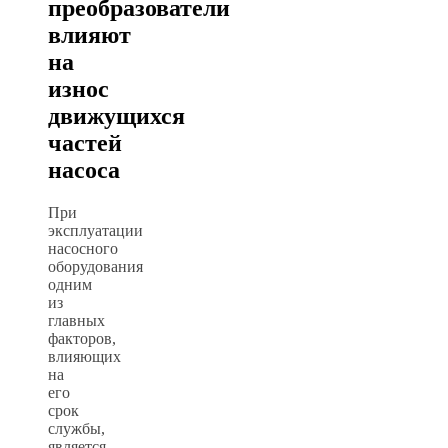
преобразователи
влияют
на
износ
движущихся
частей
насоса
При
эксплуатации
насосного
оборудования
одним
из
главных
факторов,
влияющих
на
его
срок
службы,
является