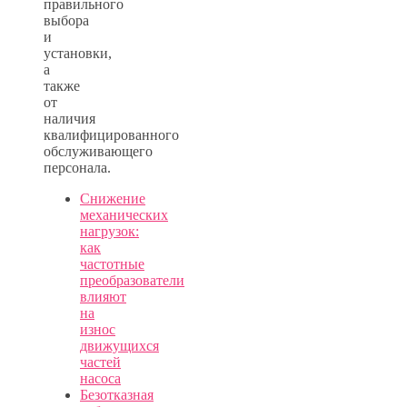
правильного
выбора
и
установки,
а
также
от
наличия
квалифицированного
обслуживающего
персонала.
Снижение
механических
нагрузок:
как
частотные
преобразователи
влияют
на
износ
движущихся
частей
насоса
Безотказная