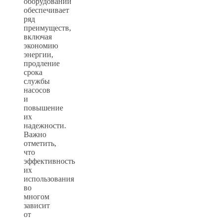
оборудовании
обеспечивает
ряд
преимуществ,
включая
экономию
энергии,
продление
срока
службы
насосов
и
повышение
их
надежности.
Важно
отметить,
что
эффективность
их
использования
во
многом
зависит
от