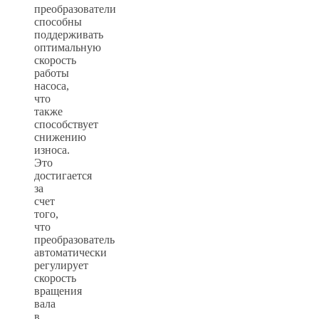
преобразователи
способны
поддерживать
оптимальную
скорость
работы
насоса,
что
также
способствует
снижению
износа.
Это
достигается
за
счет
того,
что
преобразователь
автоматически
регулирует
скорость
вращения
вала
в