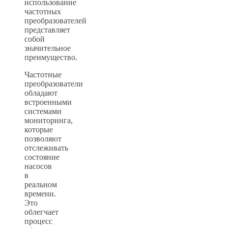
использование
частотных
преобразователей
представляет
собой
значительное
преимущество.
Частотные
преобразователи
обладают
встроенными
системами
мониторинга,
которые
позволяют
отслеживать
состояние
насосов
в
реальном
времени.
Это
облегчает
процесс