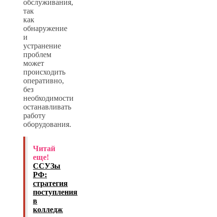
обслуживания,
так
как
обнаружение
и
устранение
проблем
может
происходить
оперативно,
без
необходимости
останавливать
работу
оборудования.
Читай
еще!
ССУЗы
РФ:
стратегия
поступления
в
колледж