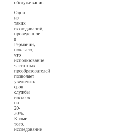
обслуживание.
Одно
из
таких
исследований,
проведенное
в
Германии,
показало,
что
использование
частотных
преобразователей
позволяет
увеличить
срок
службы
насосов
на
20-
30%.
Кроме
того,
исследование