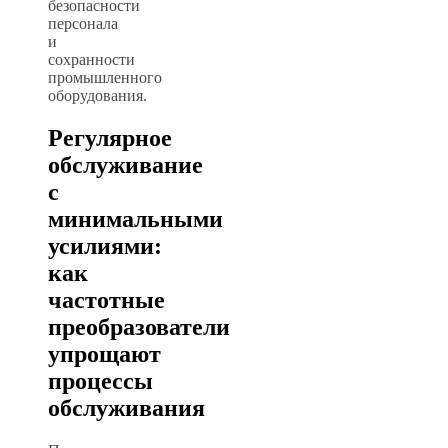
безопасности
персонала
и
сохранности
промышленного
оборудования.
Регулярное
обслуживание
с
минимальными
усилиями:
как
частотные
преобразователи
упрощают
процессы
обслуживания