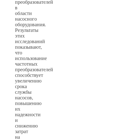
преобразователей
в
области
насосного
оборудования.
Результаты
этих
исследований
показывают,
что
использование
частотных
преобразователей
способствует
увеличению
срока
службы
насосов,
повышению
их
надежности
и
снижению
затрат
на