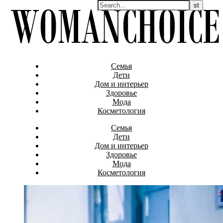
Семья
Дети
Дом и интерьер
Здоровье
Мода
Косметология
Семья
Дети
Дом и интерьер
Здоровье
Мода
Косметология