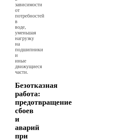
зависимости
от
потребностей
в
воде,
уменьшая
нагрузку
на
подшипники
и
иные
движущиеся
части.
Безотказная
работа:
предотвращение
сбоев
и
аварий
при