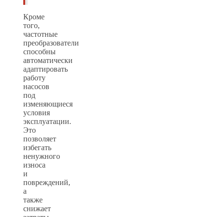
Кроме
того,
частотные
преобразователи
способны
автоматически
адаптировать
работу
насосов
под
изменяющиеся
условия
эксплуатации.
Это
позволяет
избегать
ненужного
износа
и
повреждений,
а
также
снижает