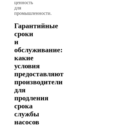
ценность
для
промышленности.
Гарантийные
сроки
и
обслуживание:
какие
условия
предоставляют
производители
для
продления
срока
службы
насосов