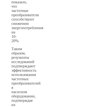
показало,
что
частотные
преобразователи
способствуют
снижению
энергопотребления
на
10-
20%.
Таким
образом,
результаты
исследований
подтверждают
эффективность
использования
частотных
преобразователей
в
насосном
оборудовании,
подтверждая
их