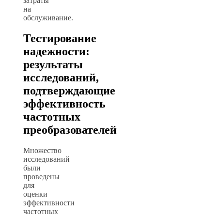
затраты
на
обслуживание.
Тестирование
надежности:
результаты
исследований,
подтверждающие
эффективность
частотных
преобразователей
Множество
исследований
были
проведены
для
оценки
эффективности
частотных