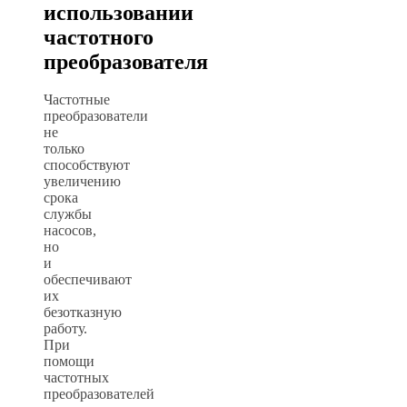
использовании
частотного
преобразователя
Частотные
преобразователи
не
только
способствуют
увеличению
срока
службы
насосов,
но
и
обеспечивают
их
безотказную
работу.
При
помощи
частотных
преобразователей