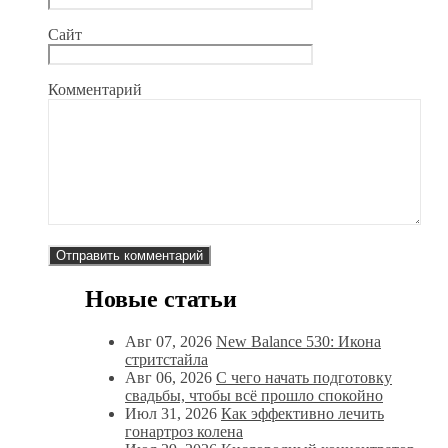
Сайт
Комментарий
Новые статьи
Авг 07, 2026
New Balance 530: Икона
стритстайла
Авг 06, 2026
С чего начать подготовку
свадьбы, чтобы всё прошло спокойно
Июл 31, 2026
Как эффективно лечить
гонартроз колена