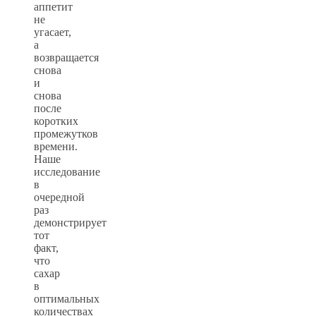
аппетит
не
угасает,
а
возвращается
снова
и
снова
после
коротких
промежутков
времени.
Наше
исследование
в
очередной
раз
демонстрирует
тот
факт,
что
сахар
в
оптимальных
количествах