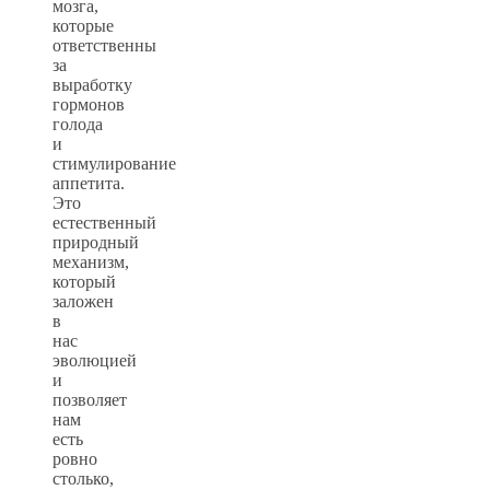
мозга,
которые
ответственны
за
выработку
гормонов
голода
и
стимулирование
аппетита.
Это
естественный
природный
механизм,
который
заложен
в
нас
эволюцией
и
позволяет
нам
есть
ровно
столько,