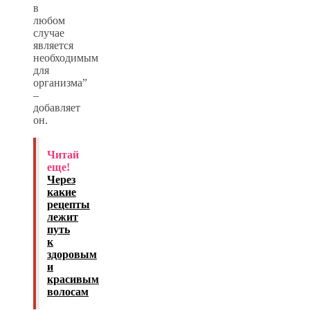
в
любом
случае
является
необходимым
для
организма”
–
добавляет
он.
Читай
еще!
Через
какие
рецепты
лежит
путь
к
здоровым
и
красивым
волосам