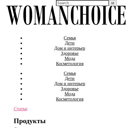
Семья
Дети
Дом и интерьер
Здоровье
Мода
Косметология
Семья
Дети
Дом и интерьер
Здоровье
Мода
Косметология
Статьи
Продукты