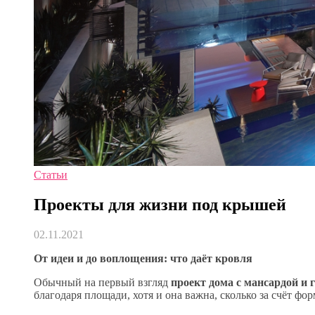
Статьи
Проекты для жизни под крышей
02.11.2021
От идеи и до воплощения: что даёт кровля
Обычный на первый взгляд
проект дома с мансардой и
благодаря площади, хотя и она важна, сколько за счёт ф