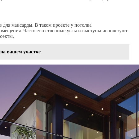
 для мансарды. В таком проекте у потолка
омещения. Часто естественные углы и выступы используют
оекты.
на вашем участке