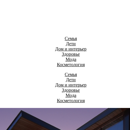
Семья
Дети
Дом и интерьер
Здоровье
Мода
Косметология
Семья
Дети
Дом и интерьер
Здоровье
Мода
Косметология