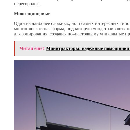
перегородок.
Многощипцовые
Один из наиболее сложных, но и самых интересных типов
многоплоскостная форма, под которую «подстраивают» п
для зонирования, создавая по–настоящему уникальные пр
Читай еще!
Минитракторы: надежные помощники 