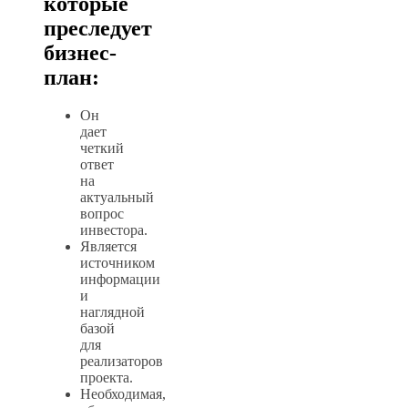
которые
преследует
бизнес-
план:
Он
дает
четкий
ответ
на
актуальный
вопрос
инвестора.
Является
источником
информации
и
наглядной
базой
для
реализаторов
проекта.
Необходимая,