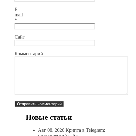
E-
mail
*
Сайт
Комментарий
Новые статьи
Авг 08, 2026
Крипта в Telegram:
практический гайд