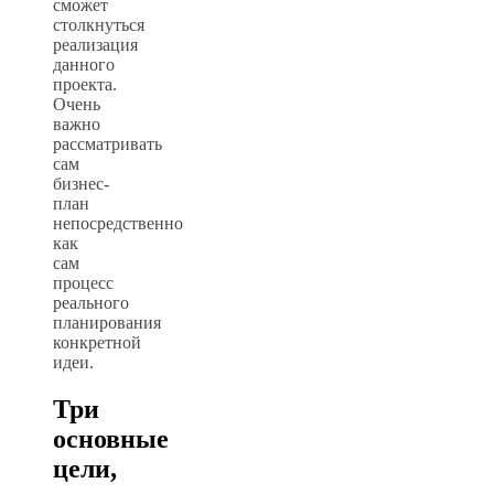
сможет
столкнуться
реализация
данного
проекта.
Очень
важно
рассматривать
сам
бизнес-
план
непосредственно
как
сам
процесс
реального
планирования
конкретной
идеи.
Три
основные
цели,