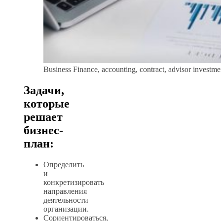
Business Finance, accounting, contract, advisor investme
Задачи,
которые
решает
бизнес-
план:
Определить
и
конкретизировать
направления
деятельности
организации.
Сориентироваться,