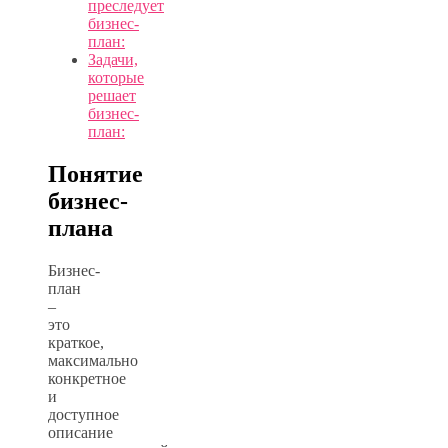
преследует
бизнес-
план:
Задачи,
которые
решает
бизнес-
план:
Понятие
бизнес-
плана
Бизнес-
план
–
это
краткое,
максимально
конкретное
и
доступное
описание