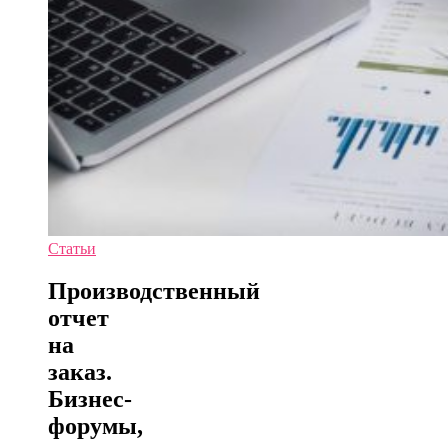
Статьи
Производственный
отчет
на
заказ.
Бизнес-
форумы,