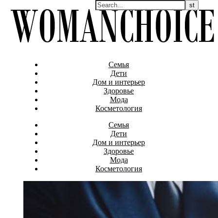
Семья
Дети
Дом и интерьер
Здоровье
Мода
Косметология
Семья
Дети
Дом и интерьер
Здоровье
Мода
Косметология