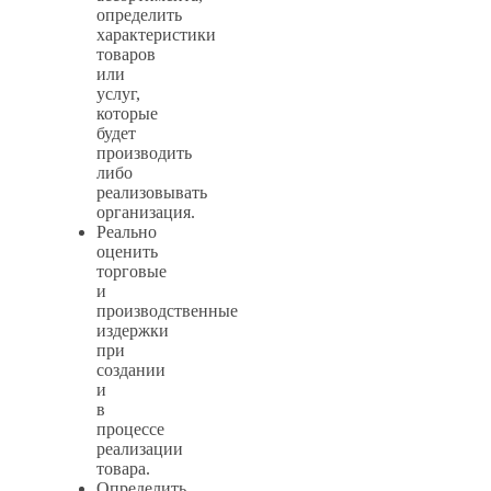
определить
характеристики
товаров
или
услуг,
которые
будет
производить
либо
реализовывать
организация.
Реально
оценить
торговые
и
производственные
издержки
при
создании
и
в
процессе
реализации
товара.
Определить