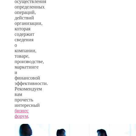
осуществления
определенных
операций,
действий
организации,
которая
содержит
сведения
о
компании,
товаре,
производстве,
маркетинге
и
финансовой
эффективности.
Рекомендуем
вам
прочесть
интересный
бизнес
форум
.