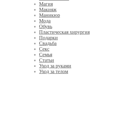
Магия
Макияж
Маникюр
Мода
Обувь
Пластическая хирургия
Подарки
Свадьба
Секс
Семья
Статьи
Уход за руками
Уход за телом