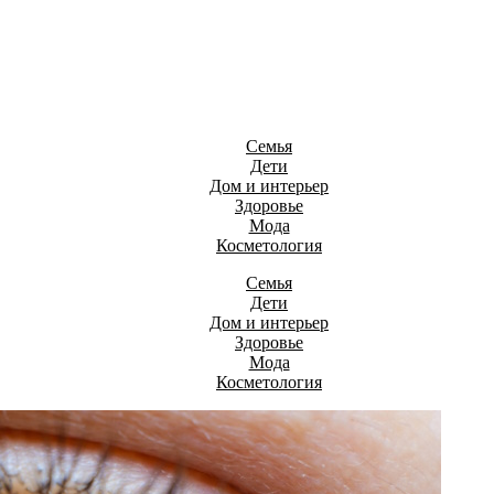
Семья
Дети
Дом и интерьер
Здоровье
Мода
Косметология
Семья
Дети
Дом и интерьер
Здоровье
Мода
Косметология