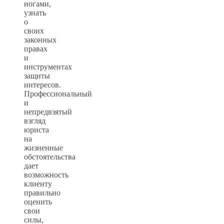
ногами,
узнать
о
своих
законных
правах
и
инструментах
защиты
интересов.
Профессиональный
и
непредвзятый
взгляд
юриста
на
жизненные
обстоятельства
дает
возможность
клиенту
правильно
оценить
свои
силы,