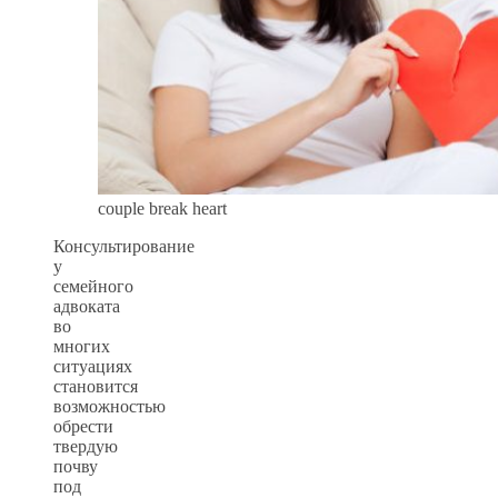
couple break heart
Консультирование
у
семейного
адвоката
во
многих
ситуациях
становится
возможностью
обрести
твердую
почву
под