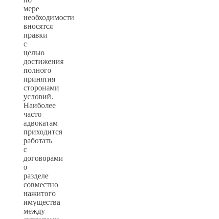
мере
необходимости
вносятся
правки
с
целью
достижения
полного
принятия
сторонами
условий.
Наиболее
часто
адвокатам
приходится
работать
с
договорами
о
разделе
совместно
нажитого
имущества
между