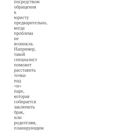
посредством
обращения
к
юристу
предварительно,
когда
проблема
не
возникла.
Например,
такой
специалист
поможет
расставить
точки
над
«и»
паре,
которая
собирается
заключить
брак,
или
родителям,
планирующим