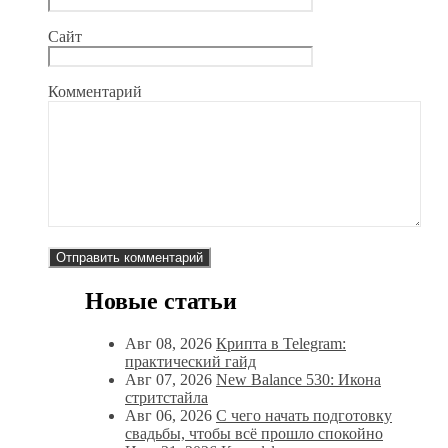
Сайт
Комментарий
Новые статьи
Авг 08, 2026
Крипта в Telegram:
практический гайд
Авг 07, 2026
New Balance 530: Икона
стритстайла
Авг 06, 2026
С чего начать подготовку
свадьбы, чтобы всё прошло спокойно