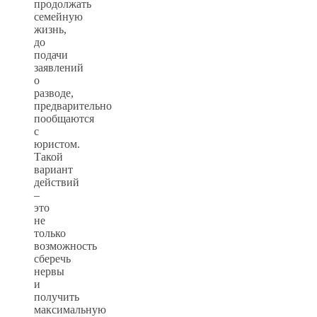
продолжать
семейную
жизнь,
до
подачи
заявлений
о
разводе,
предварительно
пообщаются
с
юристом.
Такой
вариант
действий
–
это
не
только
возможность
сберечь
нервы
и
получить
максимальную