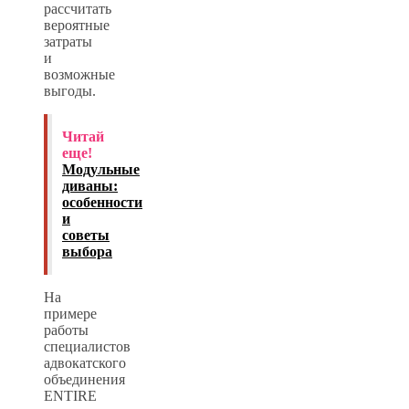
рассчитать
вероятные
затраты
и
возможные
выгоды.
Читай
еще!
Модульные
диваны:
особенности
и
советы
выбора
На
примере
работы
специалистов
адвокатского
объединения
ENTIRE