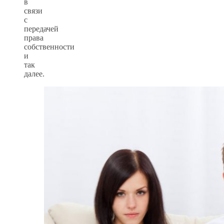
в
связи
с
передачей
права
собственности
и
так
далее.