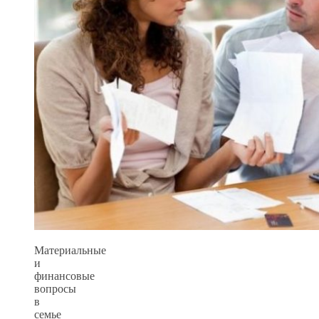
Материальные
и
финансовые
вопросы
в
семье