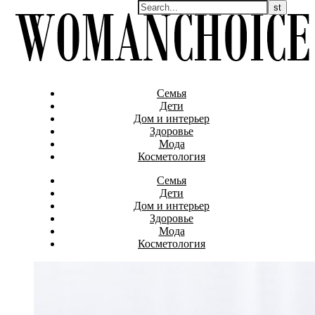
Семья
Дети
Дом и интерьер
Здоровье
Мода
Косметология
Семья
Дети
Дом и интерьер
Здоровье
Мода
Косметология