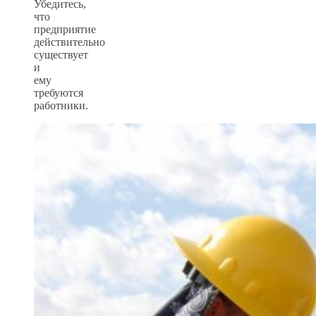
Убедитесь,
что
предприятие
действительно
существует
и
ему
требуются
работники.