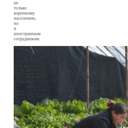
не
только
коренному
населению,
но
и
иностранным
сотрудникам.