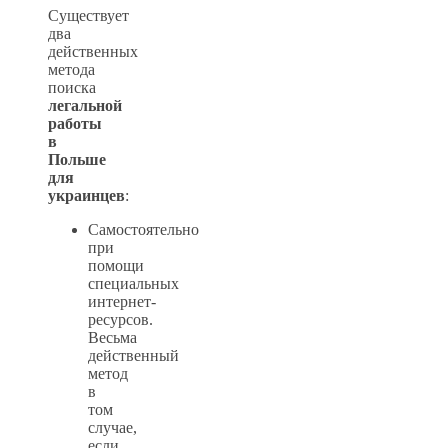
Существует
два
действенных
метода
поиска
легальной
работы
в
Польше
для
украинцев
:
Самостоятельно
при
помощи
специальных
интернет-
ресурсов.
Весьма
действенный
метод
в
том
случае,
если