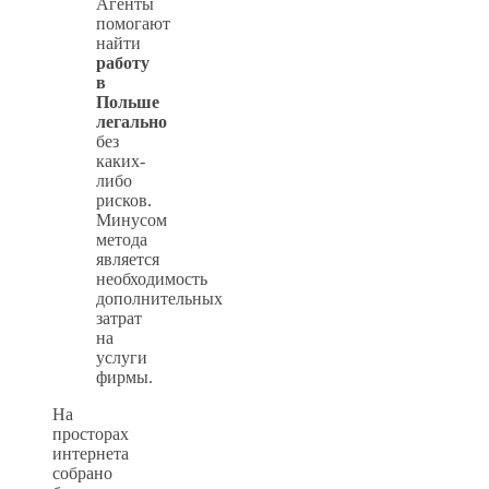
Агенты
помогают
найти
работу
в
Польше
легально
без
каких-
либо
рисков.
Минусом
метода
является
необходимость
дополнительных
затрат
на
услуги
фирмы.
На
просторах
интернета
собрано