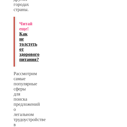
городах
страны.
Читай
еще!
Как
не
толстеть
от
здорового
питания?
Рассмотрим
самые
популярные
сферы
для
поиска
предложений
о
легальном
трудоустройстве
в