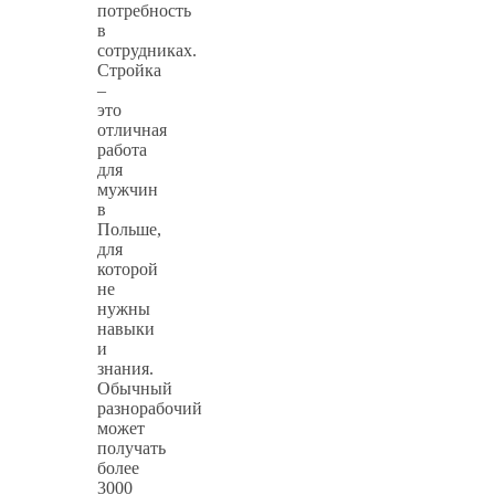
потребность
в
сотрудниках.
Стройка
–
это
отличная
работа
для
мужчин
в
Польше,
для
которой
не
нужны
навыки
и
знания.
Обычный
разнорабочий
может
получать
более
3000