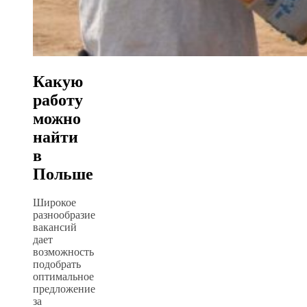
Какую
работу
можно
найти
в
Польше
Широкое
разнообразие
вакансий
дает
возможность
подобрать
оптимальное
предложение
за