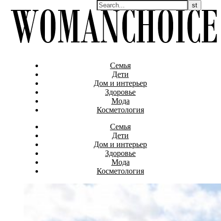
Семья
Дети
Дом и интерьер
Здоровье
Мода
Косметология
Семья
Дети
Дом и интерьер
Здоровье
Мода
Косметология