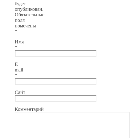
будет
опубликован.
Обязательные
поля
помечены
*
Имя
*
E-
mail
*
Сайт
Комментарий