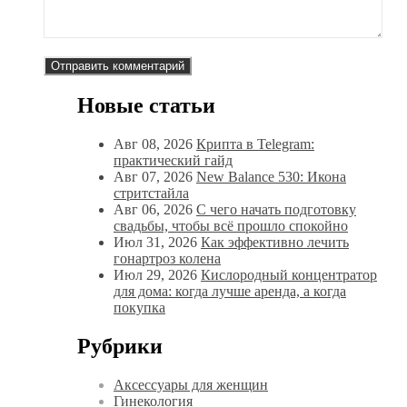
Новые статьи
Авг 08, 2026
Крипта в Telegram:
практический гайд
Авг 07, 2026
New Balance 530: Икона
стритстайла
Авг 06, 2026
С чего начать подготовку
свадьбы, чтобы всё прошло спокойно
Июл 31, 2026
Как эффективно лечить
гонартроз колена
Июл 29, 2026
Кислородный концентратор
для дома: когда лучше аренда, а когда
покупка
Рубрики
Аксессуары для женщин
Гинекология