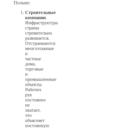
Польше:
Строительные
компании
.
Инфраструктура
страны
стремительно
развивается.
Отстраиваются
многоэтажные
и
частные
дома,
торговые
и
промышленные
объекты.
Рабочих
рук
постоянно
не
хватает,
что
объясняет
постоянную