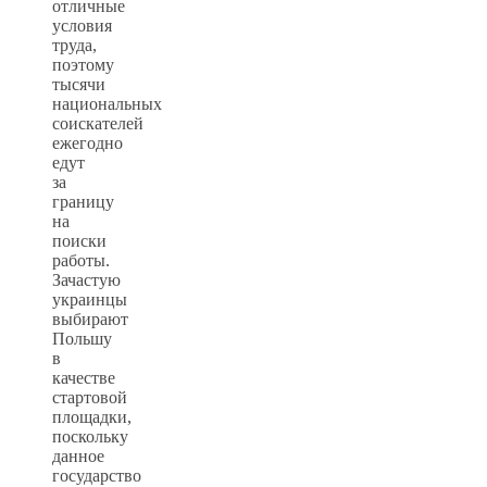
отличные
условия
труда,
поэтому
тысячи
национальных
соискателей
ежегодно
едут
за
границу
на
поиски
работы.
Зачастую
украинцы
выбирают
Польшу
в
качестве
стартовой
площадки,
поскольку
данное
государство