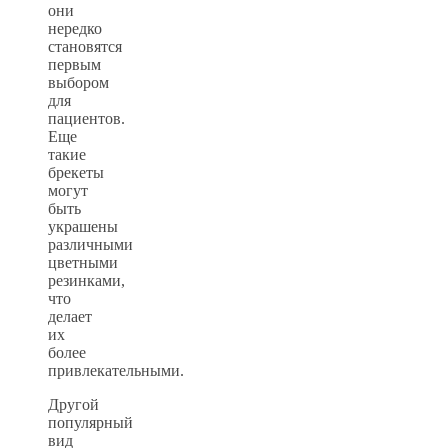
они
нередко
становятся
первым
выбором
для
пациентов.
Еще
такие
брекеты
могут
быть
украшены
различными
цветными
резинками,
что
делает
их
более
привлекательными.
Другой
популярный
вид