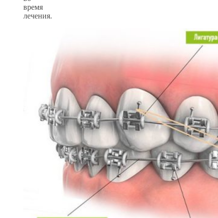
время
лечения.