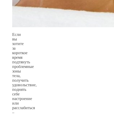
Если
вы
хотите
за
короткое
время
подтянуть
проблемные
зоны
тела,
получить
удовольствие,
поднять
себе
настроение
или
расслабиться
–