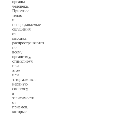
органы
человека.
Приятное
тепло
и
непередаваемые
ощущения
от
массажа
распространяются
по
всему
организму,
стимулируя
при
этом
или
затормаживая
нервную
системсу,
в
зависимости
от
приемов,
которые