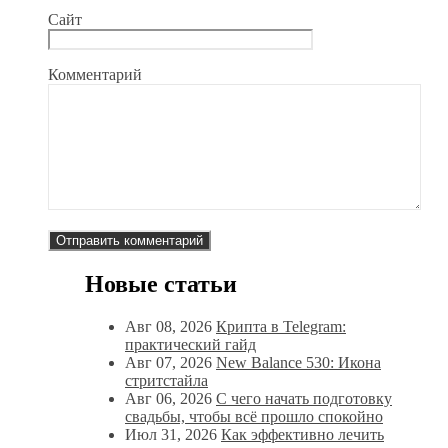
Сайт
Комментарий
Новые статьи
Авг 08, 2026
Крипта в Telegram:
практический гайд
Авг 07, 2026
New Balance 530: Икона
стритстайла
Авг 06, 2026
С чего начать подготовку
свадьбы, чтобы всё прошло спокойно
Июл 31, 2026
Как эффективно лечить