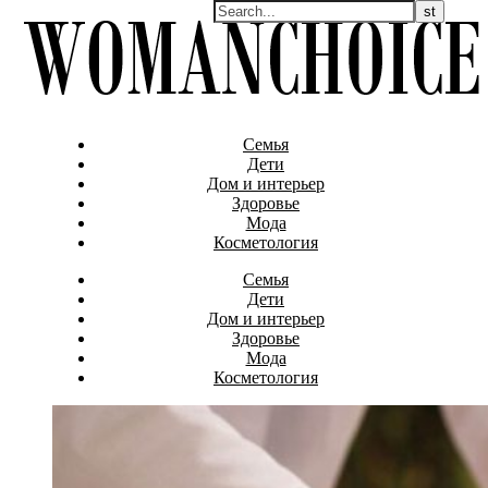
Семья
Дети
Дом и интерьер
Здоровье
Мода
Косметология
Семья
Дети
Дом и интерьер
Здоровье
Мода
Косметология