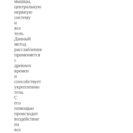
мышцы,
центральную
нервную
систему
и
все
тело.
Данный
метод
расслабления
применяется
с
древних
времен
и
способствует
укреплению
тела.
С
его
помощью
происходит
воздействие
на
все