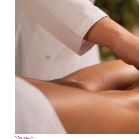
Женское