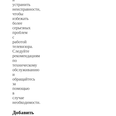
устранить
неисправности,
чтобы
избежать
более
серьезных
проблем
с
работой
телевизора.
Следуйте
рекомендациям
по
техническому
обслуживанию
и
обращайтесь
за
помощью
в
случае
необходимости.
Добавить