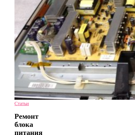
Статьи
Ремонт
блока
питания