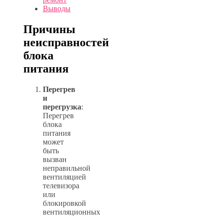
Выводы
Причины
неисправностей
блока
питания
Перегрев
и
перегрузка
:
Перегрев
блока
питания
может
быть
вызван
неправильной
вентиляцией
телевизора
или
блокировкой
вентиляционных