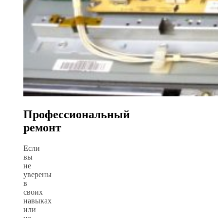
Профессиональный
ремонт
Если
вы
не
уверены
в
своих
навыках
или