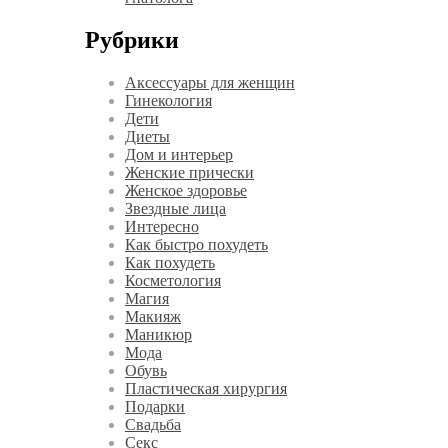
Рубрики
Аксессуары для женщин
Гинекология
Дети
Диеты
Дом и интерьер
Женские прически
Женское здоровье
Звездные лица
Интересно
Как быстро похудеть
Как похудеть
Косметология
Магия
Макияж
Маникюр
Мода
Обувь
Пластическая хирургия
Подарки
Свадьба
Секс