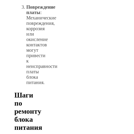
Повреждение
платы
:
Механические
повреждения,
коррозия
или
окисление
контактов
могут
привести
к
неисправности
платы
блока
питания.
Шаги
по
ремонту
блока
питания