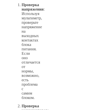
Проверка
напряжения
:
Используя
мультиметр,
проверьте
напряжение
на
выходных
контактах
блока
питания.
Если
оно
отличается
от
нормы,
возможно,
есть
проблема
с
самим
блоком.
Проверка