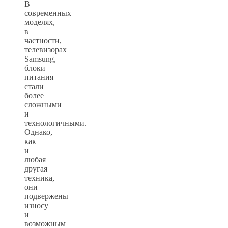
В
современных
моделях,
в
частности,
телевизорах
Samsung,
блоки
питания
стали
более
сложными
и
технологичными.
Однако,
как
и
любая
другая
техника,
они
подвержены
износу
и
возможным