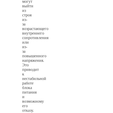
могут
выйти
из
строя
из-
за
возрастающего
внутреннего
сопротивления
или
из-
за
повышенного
напряжения.
Это
приводит
к
нестабильной
работе
блока
питания
и
возможному
его
отказу.