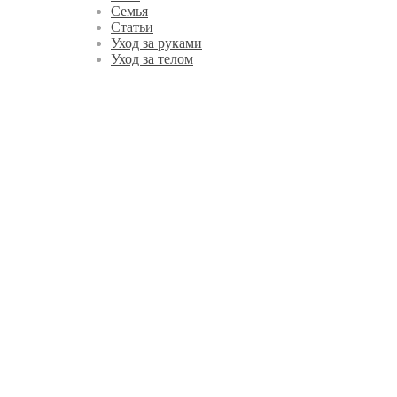
Семья
Статьи
Уход за руками
Уход за телом