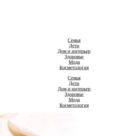
Семья
Дети
Дом и интерьер
Здоровье
Мода
Косметология
Семья
Дети
Дом и интерьер
Здоровье
Мода
Косметология