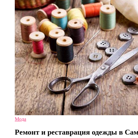
Мода
Ремонт и реставрация одежды в Са