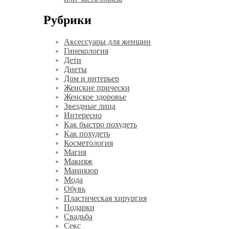
Рубрики
Аксессуары для женщин
Гинекология
Дети
Диеты
Дом и интерьер
Женские прически
Женское здоровье
Звездные лица
Интересно
Как быстро похудеть
Как похудеть
Косметология
Магия
Макияж
Маникюр
Мода
Обувь
Пластическая хирургия
Подарки
Свадьба
Секс