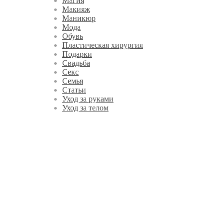
Магия
Макияж
Маникюр
Мода
Обувь
Пластическая хирургия
Подарки
Свадьба
Секс
Семья
Статьи
Уход за руками
Уход за телом