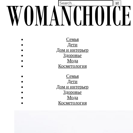
Семья
Дети
Дом и интерьер
Здоровье
Мода
Косметология
Семья
Дети
Дом и интерьер
Здоровье
Мода
Косметология