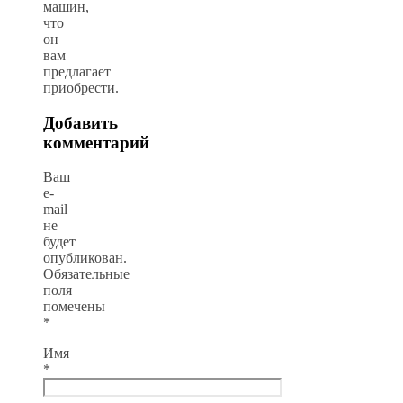
машин,
что
он
вам
предлагает
приобрести.
Добавить
комментарий
Ваш
e-
mail
не
будет
опубликован.
Обязательные
поля
помечены
*
Имя
*