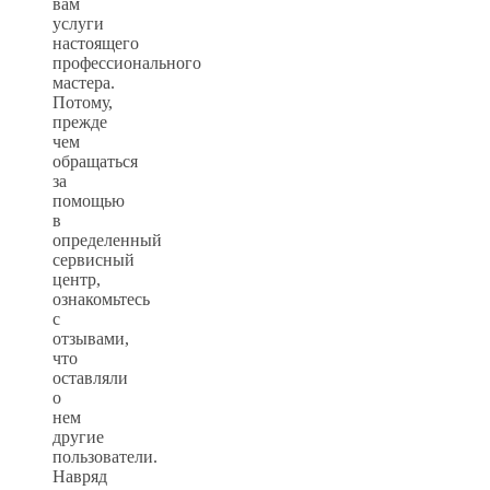
вам
услуги
настоящего
профессионального
мастера.
Потому,
прежде
чем
обращаться
за
помощью
в
определенный
сервисный
центр,
ознакомьтесь
с
отзывами,
что
оставляли
о
нем
другие
пользователи.
Навряд