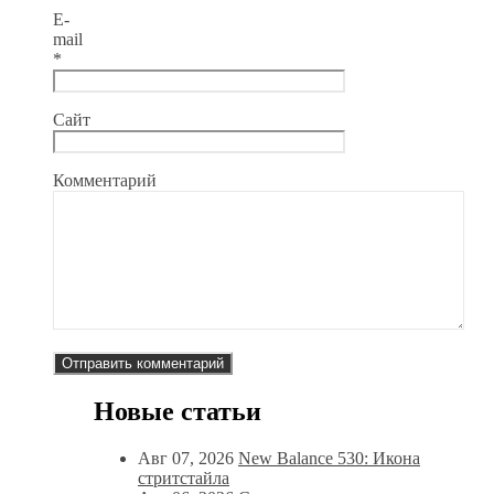
E-
mail
*
Сайт
Комментарий
Новые статьи
Авг 07, 2026
New Balance 530: Икона
стритстайла