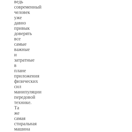
ведь
современный
человек
уже
давно
привык
доверять
все
самые
важные
и
затратные
в
плане
приложения
физических
сил
манипуляции
передовой
технике.
Та
же
самая
стиральная
машина