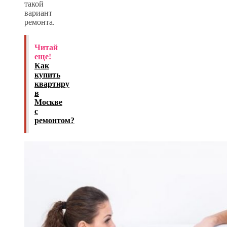
такой
вариант
ремонта.
Читай
еще!
Как
купить
квартиру
в
Москве
с
ремонтом?