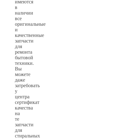
имеются
в
наличии
все
оригинальные
и
качественные
запчасти
для
ремонта
бытовой
техники.
Вы
можете
даже
затребовать
у
центра
сертификат
качества
на
те
запчасти
для
стиральных