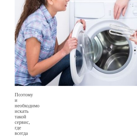
Поэтому
и
необходимо
искать
такой
сервис,
где
всегда