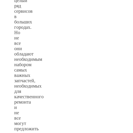
целый
ряд
сервисов
в
больших
городах.
Но
не
все
они
обладают
необходимым
набором
самых
важных
запчастей,
необходимых
для
качественного
ремонта
и
не
все
могут
предложить