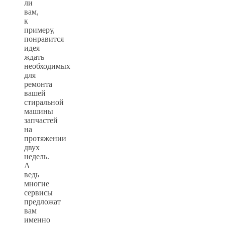
ли
вам,
к
примеру,
понравится
идея
ждать
необходимых
для
ремонта
вашей
стиральной
машины
запчастей
на
протяжении
двух
недель.
А
ведь
многие
сервисы
предложат
вам
именно