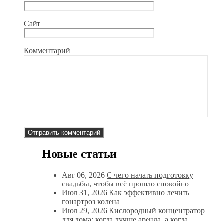
Сайт
Комментарий
Новые статьи
Авг 06, 2026
С чего начать подготовку
свадьбы, чтобы всё прошло спокойно
Июл 31, 2026
Как эффективно лечить
гонартроз колена
Июл 29, 2026
Кислородный концентратор
для дома: когда лучше аренда, а когда