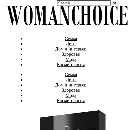
Семья
Дети
Дом и интерьер
Здоровье
Мода
Косметология
Семья
Дети
Дом и интерьер
Здоровье
Мода
Косметология