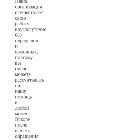
Наша
организация
осуществляет
свою
работу
круглосуточно
без
перерывов
и
выходных,
поэтому
вы
смело
можете
рассчитывать
на
нашу
помощь
в
любой
момент.
Вскоре
после
вашего
обращения