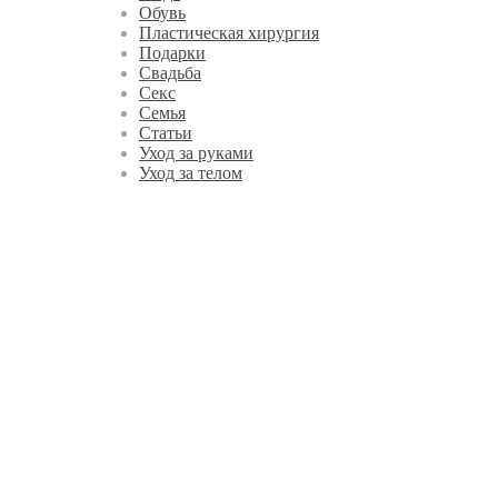
Обувь
Пластическая хирургия
Подарки
Свадьба
Секс
Семья
Статьи
Уход за руками
Уход за телом