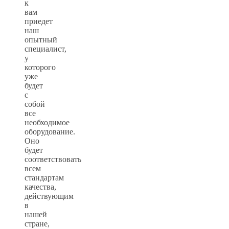
к
вам
приедет
наш
опытный
специалист,
у
которого
уже
будет
с
собой
все
необходимое
оборудование.
Оно
будет
соответствовать
всем
стандартам
качества,
действующим
в
нашей
стране,