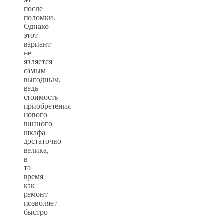
после
поломки.
Однако
этот
вариант
не
является
самым
выгодным,
ведь
стоимость
приобретения
нового
винного
шкафа
достаточно
велика,
в
то
время
как
ремонт
позволяет
быстро