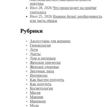
покупка
Июл 28, 2026
Что происходит на приёме
гнатолога
Июл 25, 2026
Нижнее бельё: необходимость
или часть образа
Рубрики
Аксессуары для женщин
Гинекология
Дети
Диеты
Дом и интерьер
Женские прически
Женское здоровье
Звездные лица
Интересно
Как быстро похудеть
Как похудеть
Косметология
Магия
Макияж
Маникюр
Мода