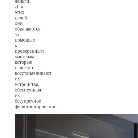
деньги.
Для
этих
целей
они
обращаются
за
помощью
к
проверенным
мастерам,
которые
надежно
восстанавливают
их
устройства,
обеспечивая
их
безупречное
функционирование.