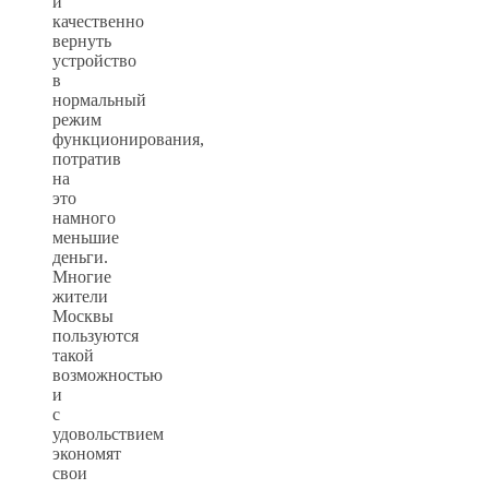
и
качественно
вернуть
устройство
в
нормальный
режим
функционирования,
потратив
на
это
намного
меньшие
деньги.
Многие
жители
Москвы
пользуются
такой
возможностью
и
с
удовольствием
экономят
свои