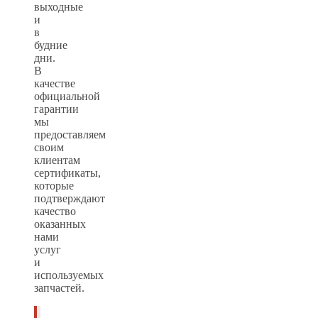
выходные
и
в
будние
дни.
В
качестве
официальной
гарантии
мы
предоставляем
своим
клиентам
сертификаты,
которые
подтверждают
качество
оказанных
нами
услуг
и
используемых
запчастей.