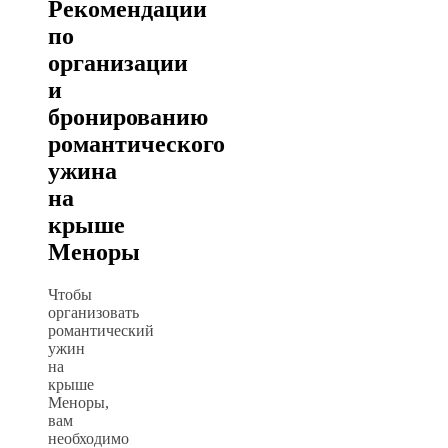
Рекомендации
по
организации
и
бронированию
романтического
ужина
на
крыше
Меноры
Чтобы
организовать
романтический
ужин
на
крыше
Меноры,
вам
необходимо