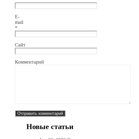
E-
mail
*
Сайт
Комментарий
Новые статьи