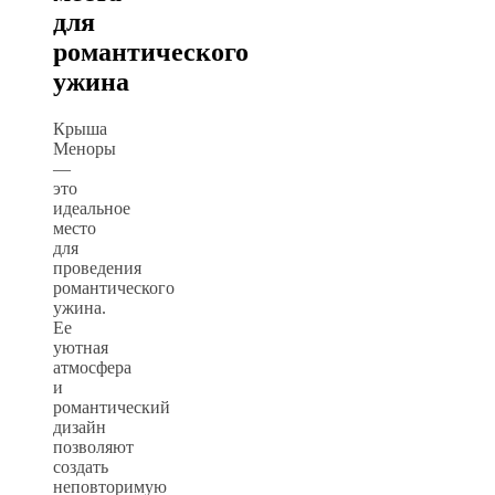
для
романтического
ужина
Крыша
Меноры
—
это
идеальное
место
для
проведения
романтического
ужина.
Ее
уютная
атмосфера
и
романтический
дизайн
позволяют
создать
неповторимую