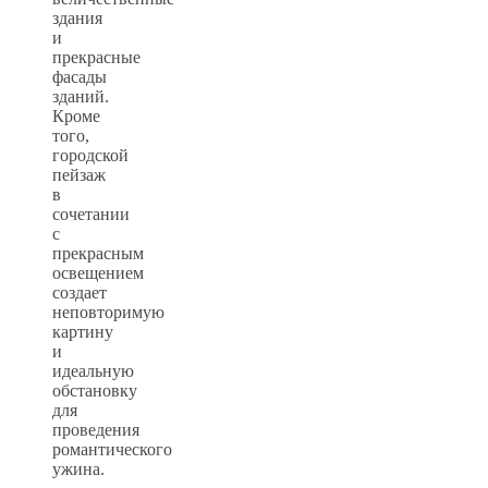
здания
и
прекрасные
фасады
зданий.
Кроме
того,
городской
пейзаж
в
сочетании
с
прекрасным
освещением
создает
неповторимую
картину
и
идеальную
обстановку
для
проведения
романтического
ужина.