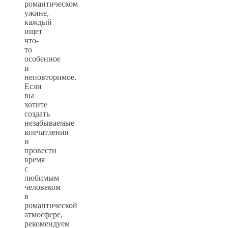
романтическом
ужине,
каждый
ищет
что-
то
особенное
и
неповторимое.
Если
вы
хотите
создать
незабываемые
впечатления
и
провести
время
с
любимым
человеком
в
романтической
атмосфере,
рекомендуем