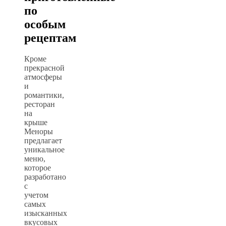
по
особым
рецептам
Кроме
прекрасной
атмосферы
и
романтики,
ресторан
на
крыше
Меноры
предлагает
уникальное
меню,
которое
разработано
с
учетом
самых
изысканных
вкусовых