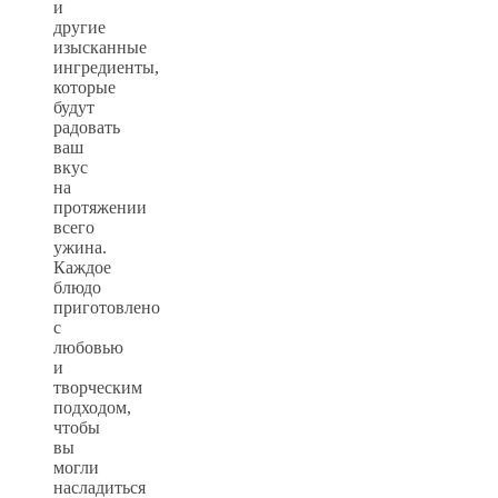
и
другие
изысканные
ингредиенты,
которые
будут
радовать
ваш
вкус
на
протяжении
всего
ужина.
Каждое
блюдо
приготовлено
с
любовью
и
творческим
подходом,
чтобы
вы
могли
насладиться