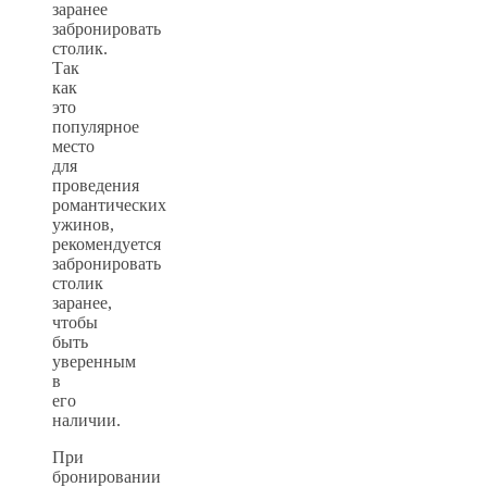
заранее
забронировать
столик.
Так
как
это
популярное
место
для
проведения
романтических
ужинов,
рекомендуется
забронировать
столик
заранее,
чтобы
быть
уверенным
в
его
наличии.
При
бронировании