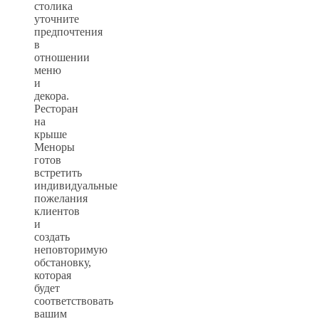
столика
уточните
предпочтения
в
отношении
меню
и
декора.
Ресторан
на
крыше
Меноры
готов
встретить
индивидуальные
пожелания
клиентов
и
создать
неповторимую
обстановку,
которая
будет
соответствовать
вашим