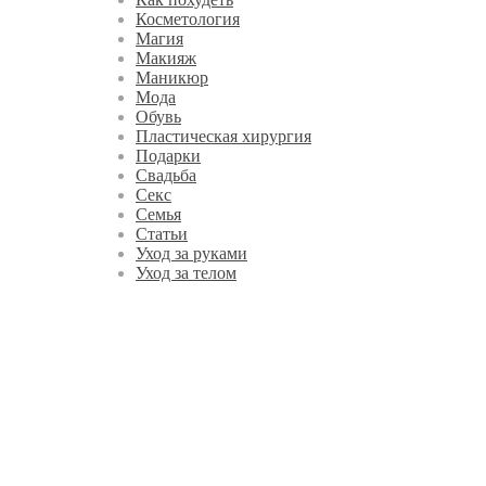
Косметология
Магия
Макияж
Маникюр
Мода
Обувь
Пластическая хирургия
Подарки
Свадьба
Секс
Семья
Статьи
Уход за руками
Уход за телом