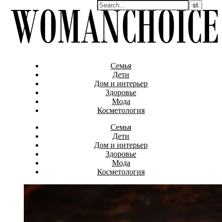
Семья
Дети
Дом и интерьер
Здоровье
Мода
Косметология
Семья
Дети
Дом и интерьер
Здоровье
Мода
Косметология