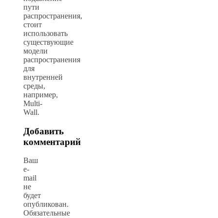
пути
распространения,
стоит
использовать
существующие
модели
распространения
для
внутренней
среды,
например,
Multi-
Wall.
Добавить
комментарий
Ваш
e-
mail
не
будет
опубликован.
Обязательные