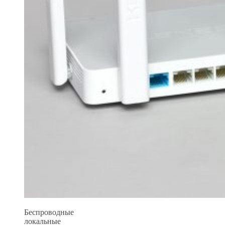
Беспроводные
локальные