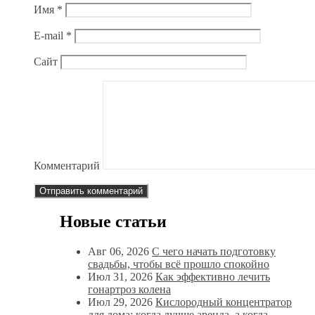
Имя
*
E-mail
*
Сайт
Комментарий
Новые статьи
Авг 06, 2026
С чего начать подготовку
свадьбы, чтобы всё прошло спокойно
Июл 31, 2026
Как эффективно лечить
гонартроз колена
Июл 29, 2026
Кислородный концентратор
для дома: когда лучше аренда, а когда