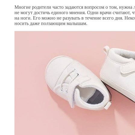
Многие родители часто задаются вопросом о том, нужна
не могут достичь единого мнения. Одни врачи считают, чт
на ноги. Его можно не разувать в течение всего дня. Не
носить даже ползающим малышам.