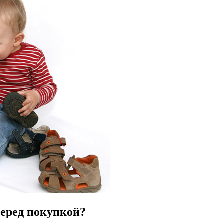
перед покупкой?