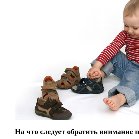
На что следует обратить внимание 