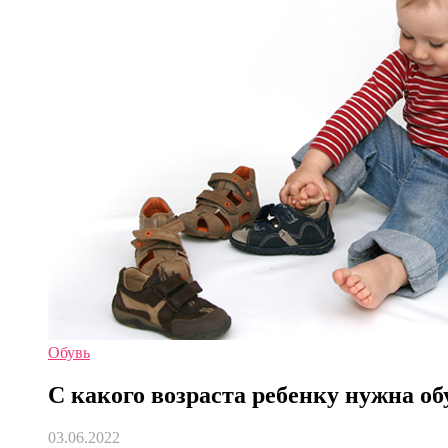
Обувь
С какого возраста ребенку нужна об
03.06.2022