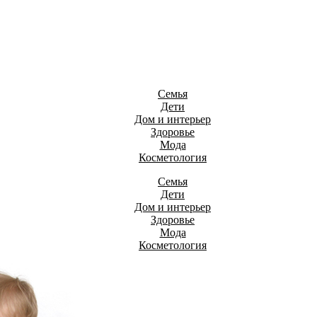
Семья
Дети
Дом и интерьер
Здоровье
Мода
Косметология
Семья
Дети
Дом и интерьер
Здоровье
Мода
Косметология