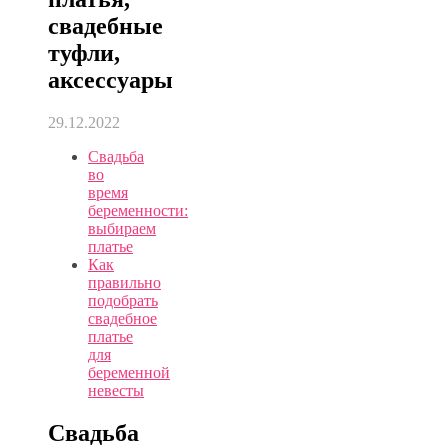
свадебные
туфли,
аксессуары
29.12.2022
Свадьба
во
время
беременности:
выбираем
платье
Как
правильно
подобрать
свадебное
платье
для
беременной
невесты
Свадьба