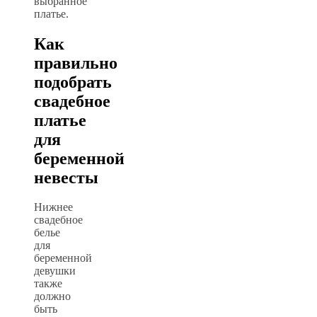
выбранное
платье.
Как
правильно
подобрать
свадебное
платье
для
беременной
невесты
Нижнее
свадебное
белье
для
беременной
девушки
также
должно
быть