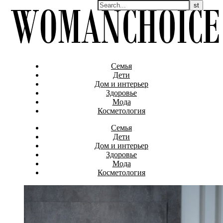
Семья
Дети
Дом и интерьер
Здоровье
Мода
Косметология
Семья
Дети
Дом и интерьер
Здоровье
Мода
Косметология