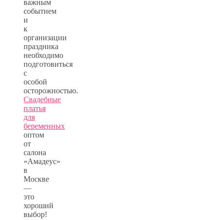
важным
событием
и
к
организации
праздника
необходимо
подготовиться
с
особой
осторожностью.
Свадебные
платья
для
беременных
оптом
от
салона
«Амадеус»
в
Москве
—
это
хороший
выбор!