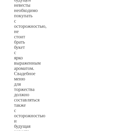
невесты
необходимо
покупать
с
осторожностью,
не
стоит
брать
букет
с
ярко
выраженным
ароматом.
Свадебное
меню
для
торжества
должно
составляться
также
с
осторожностью
и
будущая