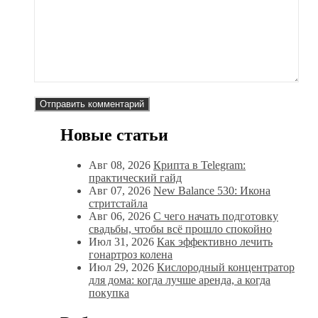
Новые статьи
Авг 08, 2026
Крипта в Telegram:
практический гайд
Авг 07, 2026
New Balance 530: Икона
стритстайла
Авг 06, 2026
С чего начать подготовку
свадьбы, чтобы всё прошло спокойно
Июл 31, 2026
Как эффективно лечить
гонартроз колена
Июл 29, 2026
Кислородный концентратор
для дома: когда лучше аренда, а когда
покупка