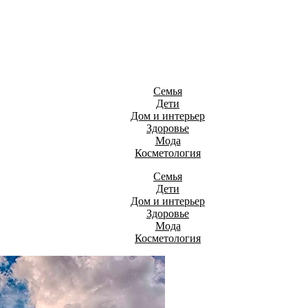
Семья
Дети
Дом и интерьер
Здоровье
Мода
Косметология
Семья
Дети
Дом и интерьер
Здоровье
Мода
Косметология