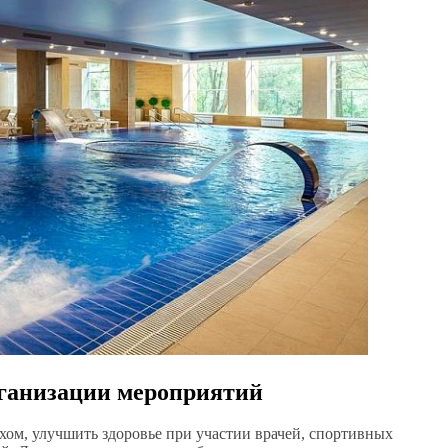
рганизации мероприятий
хом, улучшить здоровье при участии врачей, спортивных