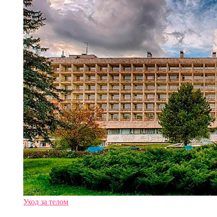
Уход за телом