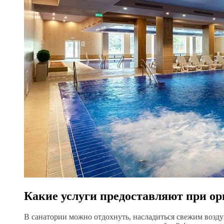
Какие услуги предоставляют при о
В санатории можно отдохнуть, насладиться свежим возду