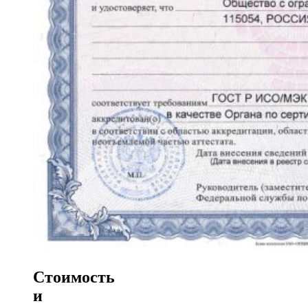
Стоимость
и