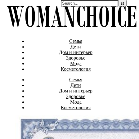
Семья
Дети
Дом и интерьер
Здоровье
Мода
Косметология
Семья
Дети
Дом и интерьер
Здоровье
Мода
Косметология