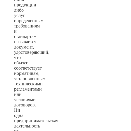
продукции
либо
услуг
определенным
требованиям
и
стандартам
называется
документ,
удостоверяющий,
что
объект
соответствует
нормативам,
установленным
техническими
регламентами
или
условиями
договоров.
Ни
одна
предпринимательская
деятельность