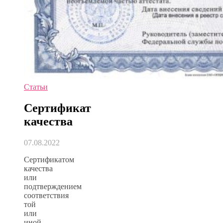
Статьи
Сертификат
качества
07.08.2022
Сертификатом
качества
или
подтверждением
соответствия
той
или
иной