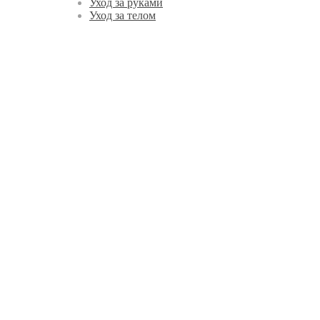
Уход за руками
Уход за телом