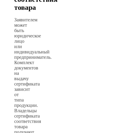
товара
Заявителем
может
быть
юридическое
лицо
или
индивидуальный
предприниматель.
Комплект
документов
на
выдачу
сертификата
зависит
от
типа
продукции.
Владельцы
сертификата
соответствия
товара
получают