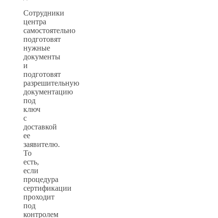
Сотрудники
центра
самостоятельно
подготовят
нужные
документы
и
подготовят
разрешительную
документацию
под
ключ
с
доставкой
ее
заявителю.
То
есть,
если
процедура
сертификации
проходит
под
контролем