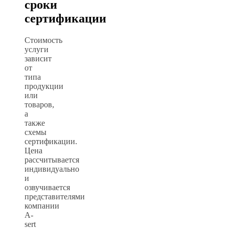
сроки
сертификации
Стоимость
услуги
зависит
от
типа
продукции
или
товаров,
а
также
схемы
сертификации.
Цена
рассчитывается
индивидуально
и
озвучивается
представителями
компании
A-
sert