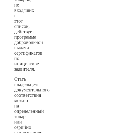
не
входящих
в
этот
список,
действует
программа
добровольной
выдачи
сертификатов
по
инициативе
заявителя.
Стать
владельцем
документального
соответствия
можно
на
определенный
товар
или
серийно
выпускаемую