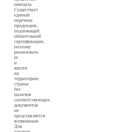
импорта.
Существует
единый
перечень
продукции,
подлежащей
обязательной
сертификации,
поэтому
реализовать
ее
и
ввезти
на
территорию
страны
без
наличия
соответствующих
документов
не
представляется
возможным.
Для
товаров,