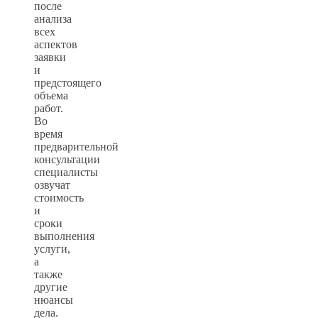
после
анализа
всех
аспектов
заявки
и
предстоящего
объема
работ.
Во
время
предварительной
консультации
специалисты
озвучат
стоимость
и
сроки
выполнения
услуги,
а
также
другие
нюансы
дела.