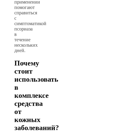
применении
помогают
справиться
с
симптоматикой
псориаза
в
течение
нескольких
дней.
Почему
стоит
использовать
в
комплексе
средства
от
кожных
заболеваний?