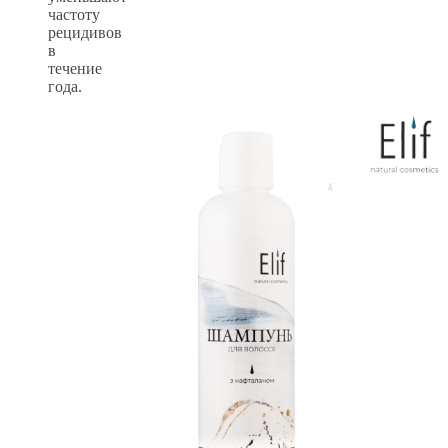
частоту
рецидивов
в
течение
года.