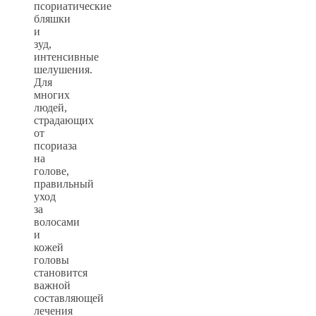
псориатические
бляшки
и
зуд,
интенсивные
шелушения.
Для
многих
людей,
страдающих
от
псориаза
на
голове,
правильный
уход
за
волосами
и
кожей
головы
становится
важной
составляющей
лечения