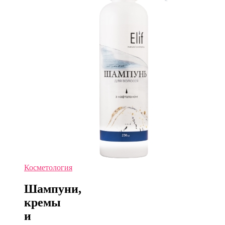
Косметология
Шампуни,
кремы
и