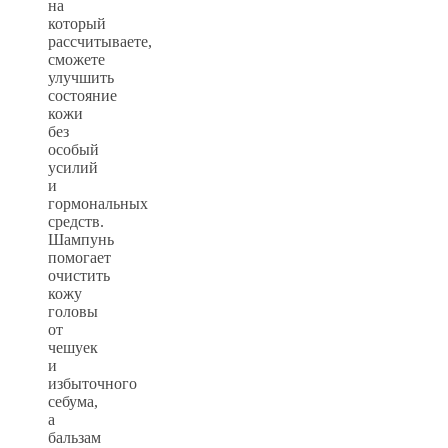
на
который
рассчитываете,
сможете
улучшить
состояние
кожи
без
особый
усилий
и
гормональных
средств.
Шампунь
помогает
очистить
кожу
головы
от
чешуек
и
избыточного
себума,
а
бальзам