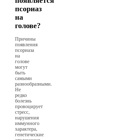
появляется
псориаз
на
голове?
Причины
появления
псориаза
на
голове
могут
быть
самыми
разнообразными.
Не
редко
болезнь
провоцирует
стресс,
нарушения
иммунного
характера,
генетические