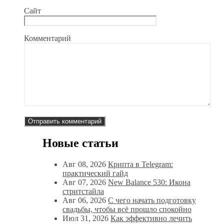
Сайт
Комментарий
Новые статьи
Авг 08, 2026
Крипта в Telegram:
практический гайд
Авг 07, 2026
New Balance 530: Икона
стритстайла
Авг 06, 2026
С чего начать подготовку
свадьбы, чтобы всё прошло спокойно
Июл 31, 2026
Как эффективно лечить