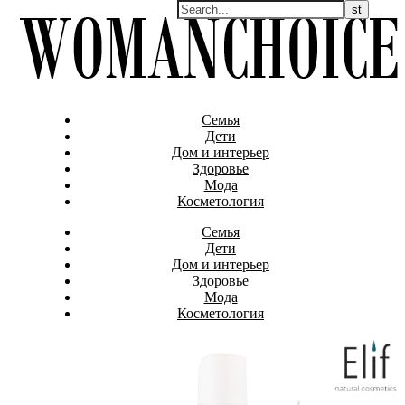
Семья
Дети
Дом и интерьер
Здоровье
Мода
Косметология
Семья
Дети
Дом и интерьер
Здоровье
Мода
Косметология