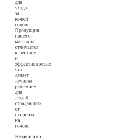
для
ухода
за
кожей
головы.
Продукция
нашего
магазина
отличается
качеством
и
эффективностью,
что
делает
лучшим
решением
для
людей,
страдающих
от
псориаза
на
голове.
Независимо