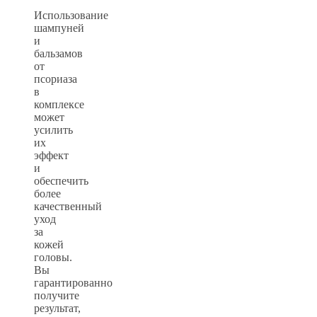
Использование
шампуней
и
бальзамов
от
псориаза
в
комплексе
может
усилить
их
эффект
и
обеспечить
более
качественный
уход
за
кожей
головы.
Вы
гарантированно
получите
результат,