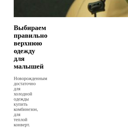
Выбираем
правильно
верхнюю
одежду
для
малышей
Новорожденным
достаточно
для
холодной
одежды
купить
комбинезон,
для
теплой
конверт.