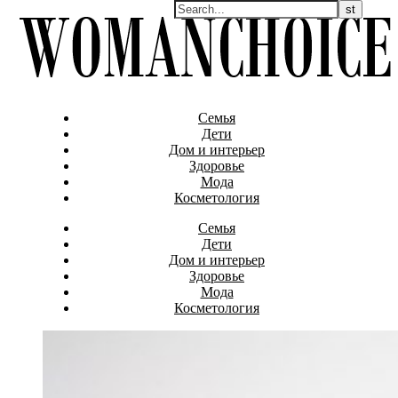
Семья
Дети
Дом и интерьер
Здоровье
Мода
Косметология
Семья
Дети
Дом и интерьер
Здоровье
Мода
Косметология