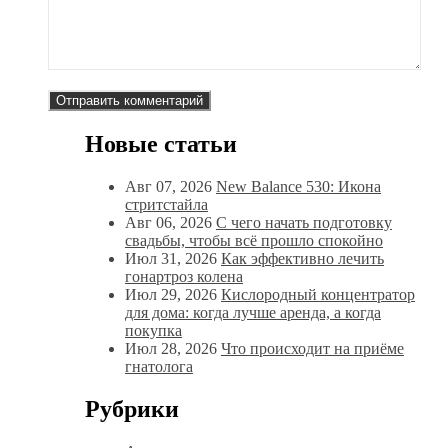
Новые статьи
Авг 07, 2026
New Balance 530: Икона
стритстайла
Авг 06, 2026
С чего начать подготовку
свадьбы, чтобы всё прошло спокойно
Июл 31, 2026
Как эффективно лечить
гонартроз колена
Июл 29, 2026
Кислородный концентратор
для дома: когда лучше аренда, а когда
покупка
Июл 28, 2026
Что происходит на приёме
гнатолога
Рубрики