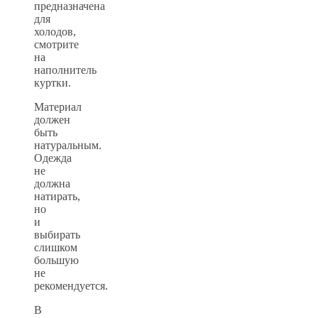
предназначена
для
холодов,
смотрите
на
наполнитель
куртки.
Материал
должен
быть
натуральным.
Одежда
не
должна
натирать,
но
и
выбирать
слишком
большую
не
рекомендуется.
В