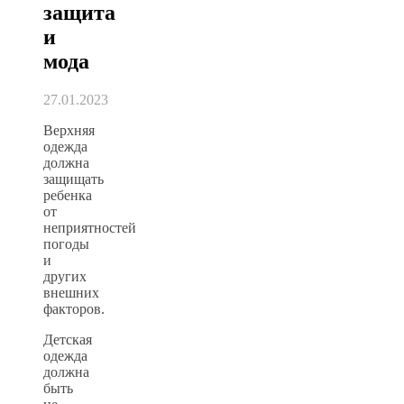
защита
и
мода
27.01.2023
Верхняя
одежда
должна
защищать
ребенка
от
неприятностей
погоды
и
других
внешних
факторов.
Детская
одежда
должна
быть