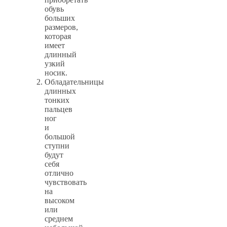
обувь
больших
размеров,
которая
имеет
длинный
узкий
носик.
Обладательницы
длинных
тонких
пальцев
ног
и
большой
ступни
будут
себя
отлично
чувствовать
на
высоком
или
среднем