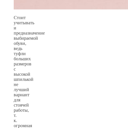
Стоит
учитывать
и
предназначение
выбираемой
обуви,
ведь
туфли
больших
размеров
с
высокой
шпилькой
не
лучший
вариант
для
стоячей
работы,
т.
к.
огромная