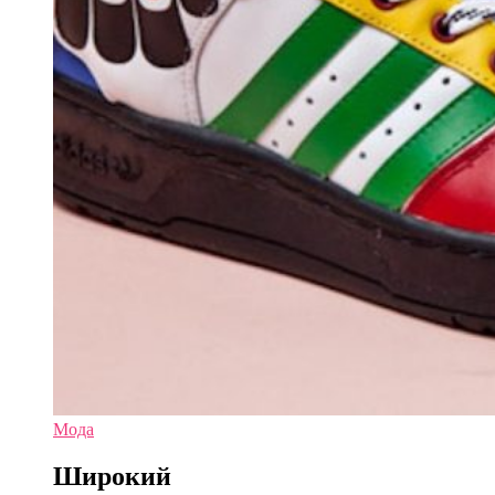
Мода
Широкий