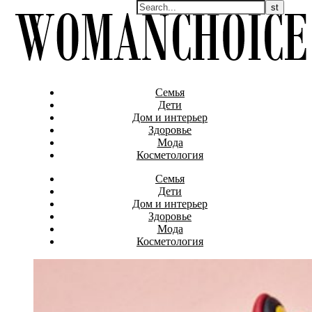
Семья
Дети
Дом и интерьер
Здоровье
Мода
Косметология
Семья
Дети
Дом и интерьер
Здоровье
Мода
Косметология