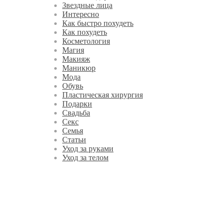
Звездные лица
Интересно
Как быстро похудеть
Как похудеть
Косметология
Магия
Макияж
Маникюр
Мода
Обувь
Пластическая хирургия
Подарки
Свадьба
Секс
Семья
Статьи
Уход за руками
Уход за телом