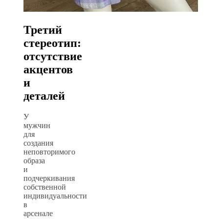
Третий
стереотип:
отсутствие
акцентов
и
деталей
У
мужчин
для
создания
неповторимого
образа
и
подчеркивания
собственной
индивидуальности
в
арсенале