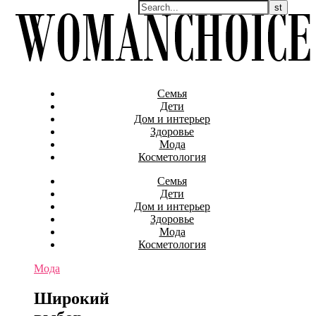
Семья
Дети
Дом и интерьер
Здоровье
Мода
Косметология
Семья
Дети
Дом и интерьер
Здоровье
Мода
Косметология
Мода
Широкий