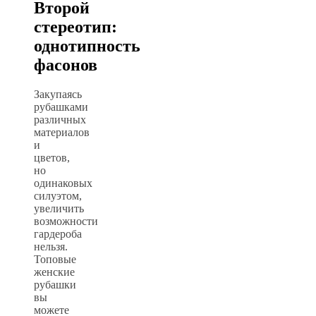
Второй
стереотип:
однотипность
фасонов
Закупаясь
рубашками
различных
материалов
и
цветов,
но
одинаковых
силуэтом,
увеличить
возможности
гардероба
нельзя.
Топовые
женские
рубашки
вы
можете