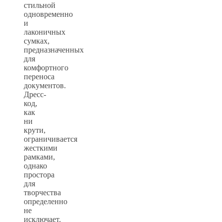
стильной
одновременно
и
лаконичных
сумках,
предназначенных
для
комфортного
переноса
документов.
Дресс-
код,
как
ни
крути,
ограничивается
жесткими
рамками,
однако
простора
для
творчества
определенно
не
исключает.