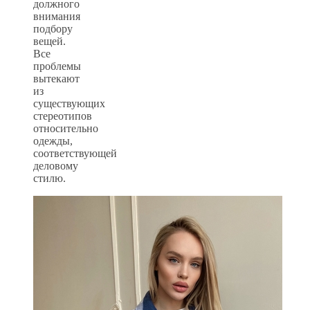
должного
внимания
подбору
вещей.
Все
проблемы
вытекают
из
существующих
стереотипов
относительно
одежды,
соответствующей
деловому
стилю.