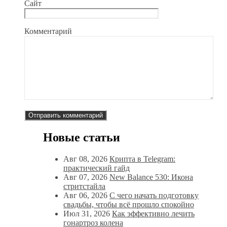
Сайт
Комментарий
Новые статьи
Авг 08, 2026
Крипта в Telegram:
практический гайд
Авг 07, 2026
New Balance 530: Икона
стритстайла
Авг 06, 2026
С чего начать подготовку
свадьбы, чтобы всё прошло спокойно
Июл 31, 2026
Как эффективно лечить
гонартроз колена