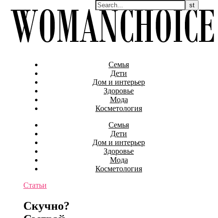
Семья
Дети
Дом и интерьер
Здоровье
Мода
Косметология
Семья
Дети
Дом и интерьер
Здоровье
Мода
Косметология
Статьи
Скучно?