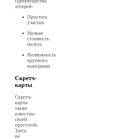
Преимущества
лотерей:
Простота
участия
Низкая
стоимость
билета
Возможность
крупного
выигрыша
Скретч-
карты
Скретч-
карты
также
известны
своей
простотой.
Здесь
не