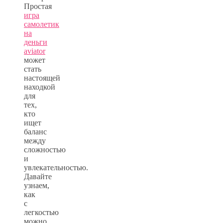
Простая
игра
самолетик
на
деньги
aviator
может
стать
настоящей
находкой
для
тех,
кто
ищет
баланс
между
сложностью
и
увлекательностью.
Давайте
узнаем,
как
с
легкостью
можно