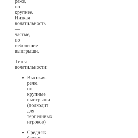
реже,
но
крупнее.
Низкая
волатильность
—
частые,
но
небольшие
выигрыши.
Типы
волатильности:
Высокая:
реже,
но
крупные
выигрыши
(подходит
для
терпеливых
игроков)
Средняя:
баланс