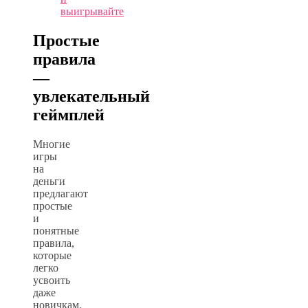
выигрывайте
Простые
правила
—
увлекательный
геймплей
Многие
игры
на
деньги
предлагают
простые
и
понятные
правила,
которые
легко
усвоить
даже
новичкам.