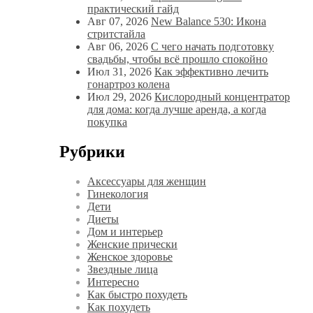
практический гайд
Авг 07, 2026
New Balance 530: Икона
стритстайла
Авг 06, 2026
С чего начать подготовку
свадьбы, чтобы всё прошло спокойно
Июл 31, 2026
Как эффективно лечить
гонартроз колена
Июл 29, 2026
Кислородный концентратор
для дома: когда лучше аренда, а когда
покупка
Рубрики
Аксессуары для женщин
Гинекология
Дети
Диеты
Дом и интерьер
Женские прически
Женское здоровье
Звездные лица
Интересно
Как быстро похудеть
Как похудеть