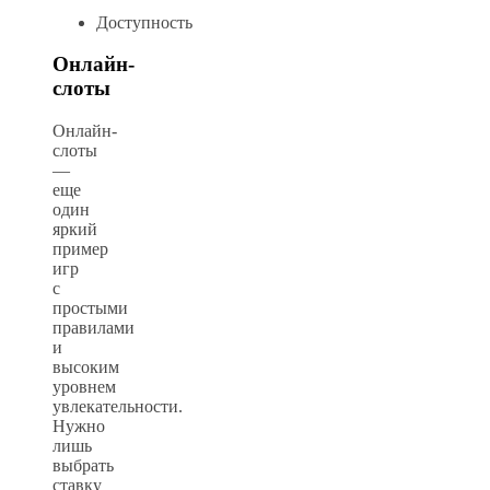
Доступность
Онлайн-
слоты
Онлайн-
слоты
—
еще
один
яркий
пример
игр
с
простыми
правилами
и
высоким
уровнем
увлекательности.
Нужно
лишь
выбрать
ставку