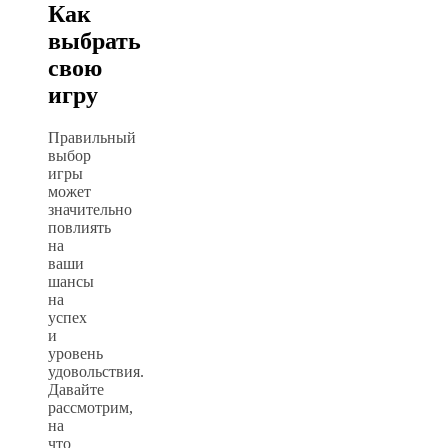
Как
выбрать
свою
игру
Правильный
выбор
игры
может
значительно
повлиять
на
ваши
шансы
на
успех
и
уровень
удовольствия.
Давайте
рассмотрим,
на
что