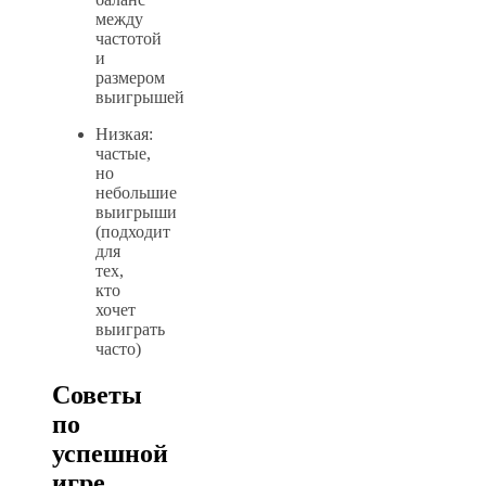
между
частотой
и
размером
выигрышей
Низкая:
частые,
но
небольшие
выигрыши
(подходит
для
тех,
кто
хочет
выиграть
часто)
Советы
по
успешной
игре