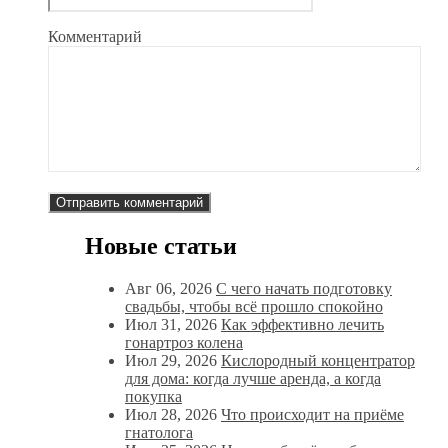
Комментарий
Новые статьи
Авг 06, 2026
С чего начать подготовку
свадьбы, чтобы всё прошло спокойно
Июл 31, 2026
Как эффективно лечить
гонартроз колена
Июл 29, 2026
Кислородный концентратор
для дома: когда лучше аренда, а когда
покупка
Июл 28, 2026
Что происходит на приёме
гнатолога