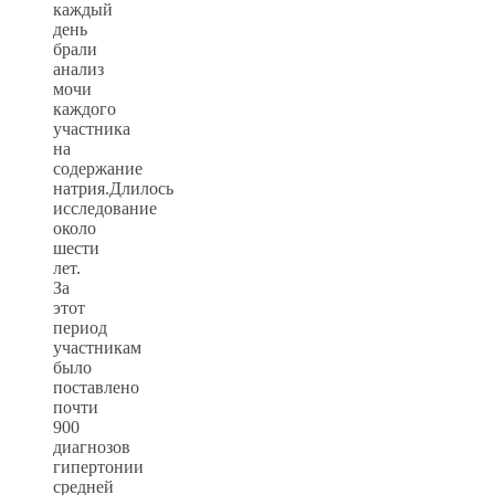
каждый
день
брали
анализ
мочи
каждого
участника
на
содержание
натрия.Длилось
исследование
около
шести
лет.
За
этот
период
участникам
было
поставлено
почти
900
диагнозов
гипертонии
средней