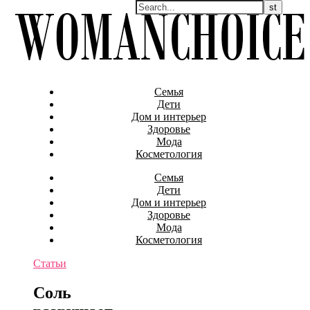
Семья
Дети
Дом и интерьер
Здоровье
Мода
Косметология
Семья
Дети
Дом и интерьер
Здоровье
Мода
Косметология
Статьи
Соль