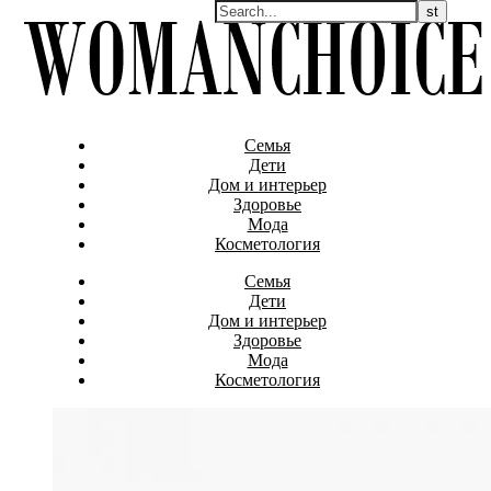
Семья
Дети
Дом и интерьер
Здоровье
Мода
Косметология
Семья
Дети
Дом и интерьер
Здоровье
Мода
Косметология