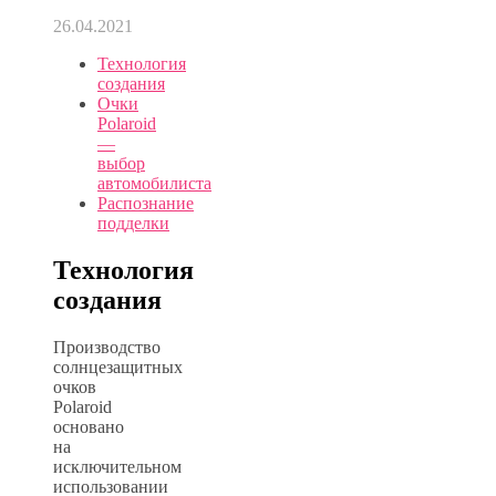
26.04.2021
Технология
создания
Очки
Polaroid
—
выбор
автомобилиста
Распознание
подделки
Технология
создания
Производство
солнцезащитных
очков
Polaroid
основано
на
исключительном
использовании