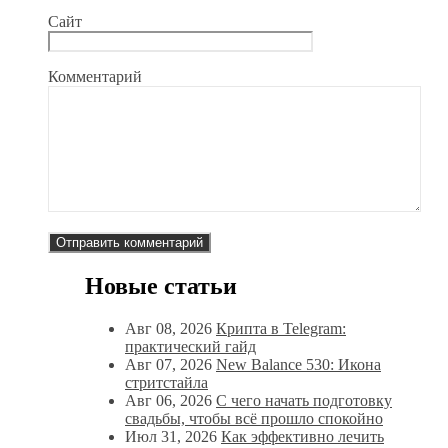
Сайт
Комментарий
Новые статьи
Авг 08, 2026
Крипта в Telegram:
практический гайд
Авг 07, 2026
New Balance 530: Икона
стритстайла
Авг 06, 2026
С чего начать подготовку
свадьбы, чтобы всё прошло спокойно
Июл 31, 2026
Как эффективно лечить