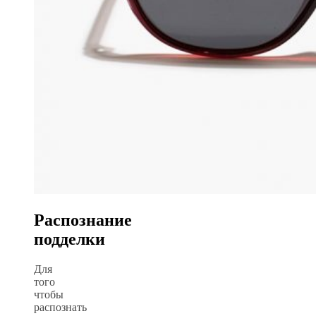
Распознание
подделки
Для
того
чтобы
распознать