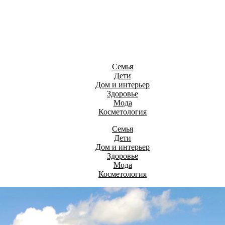
Семья
Дети
Дом и интерьер
Здоровье
Мода
Косметология
Семья
Дети
Дом и интерьер
Здоровье
Мода
Косметология