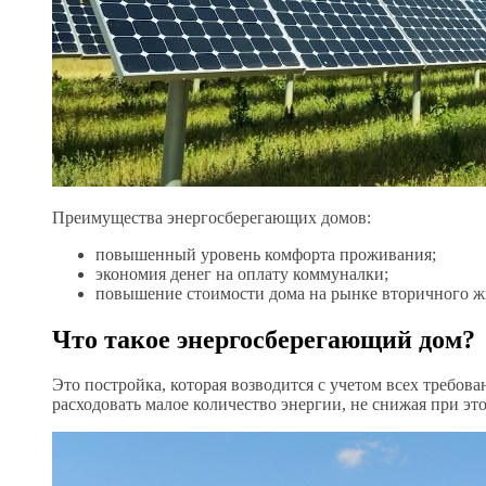
Преимущества энергосберегающих домов:
повышенный уровень комфорта проживания;
экономия денег на оплату коммуналки;
повышение стоимости дома на рынке вторичного ж
Что такое энергосберегающий дом?
Это постройка, которая возводится с учетом всех требов
расходовать малое количество энергии, не снижая при э