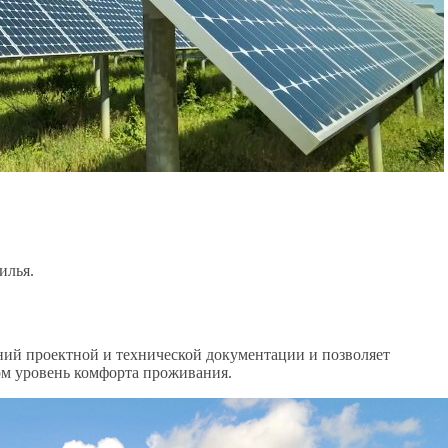
илья.
аний проектной и технической документации и позволяет
том уровень комфорта проживания.