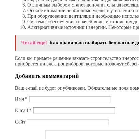
Отличным выбором станет дополнительная изоляци
Особое внимание необходимо уделить утеплению и г
При оборудовании вентиляции необходимо использ
Системы обеспечения горячей воды и отопления д
Альтернативные источники энергии. Некоторые пр
Читай еще!
Как правильно выбирать безопасные д
Если вы примете решение заказать строительство энерго
приобретении электроприборов, которые позволят сберег
Добавить комментарий
Ваш e-mail не будет опубликован.
Обязательные поля по
Имя
*
E-mail
*
Сайт