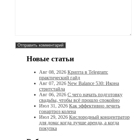
Новые статьи
Авг 08, 2026
Крипта в Telegram:
практический гайд
Авг 07, 2026
New Balance 530: Икона
стритстайла
Авг 06, 2026
С чего начать подготовку
свадьбы, чтобы всё прошло спокойно
Июл 31, 2026
Как эффективно лечить
гонартроз колена
Июл 29, 2026
Кислородный концентратор
для дома: когда лучше аренда, а когда
покупка