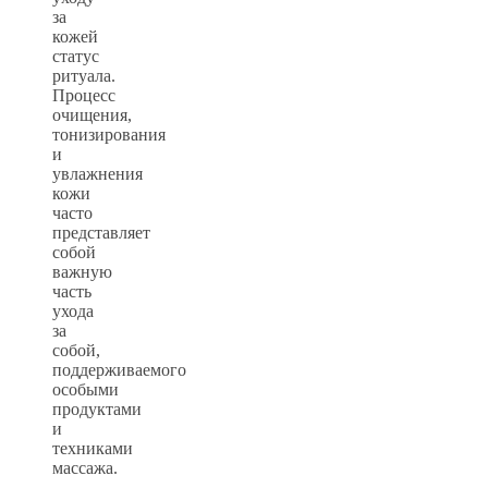
за
кожей
статус
ритуала.
Процесс
очищения,
тонизирования
и
увлажнения
кожи
часто
представляет
собой
важную
часть
ухода
за
собой,
поддерживаемого
особыми
продуктами
и
техниками
массажа.