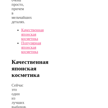
очень
просто,
причем
в
мельчайших
деталях.
Качественная
японская
косметика
Популярная
японская
косметика
Качественная
японская
косметика
Сейчас
это
один
из
лучших
выборов.