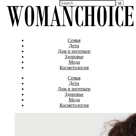
Семья
Дети
Дом и интерьер
Здоровье
Мода
Косметология
Семья
Дети
Дом и интерьер
Здоровье
Мода
Косметология