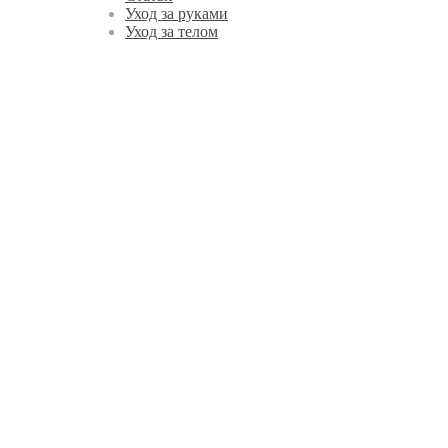
Уход за руками
Уход за телом