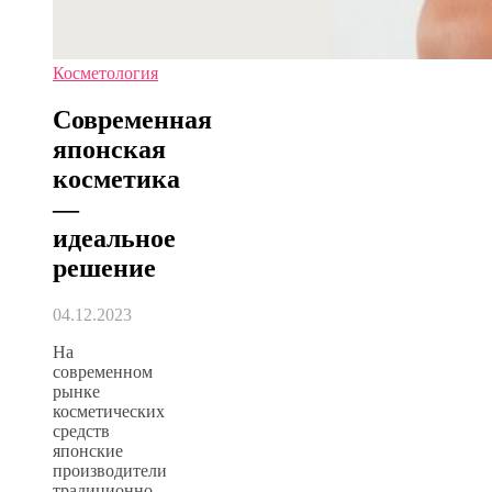
Косметология
Современная
японская
косметика
—
идеальное
решение
04.12.2023
На
современном
рынке
косметических
средств
японские
производители
традиционно