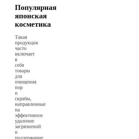
Популярная
японская
косметика
Такая
продукция
часто
включает
в
себя
товары
для
очищения
пор
и
скрабы,
направленные
на
эффективное
удаление
загрязнений
и
поддержание