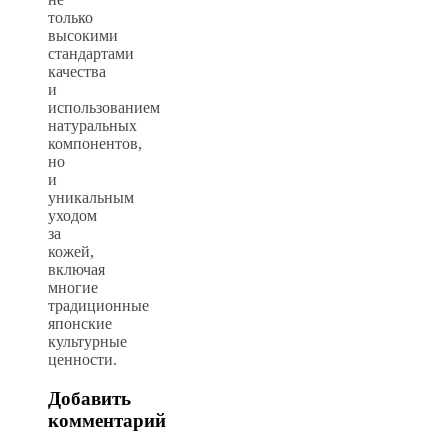
только
высокими
стандартами
качества
и
использованием
натуральных
компонентов,
но
и
уникальным
уходом
за
кожей,
включая
многие
традиционные
японские
культурные
ценности.
Добавить
комментарий