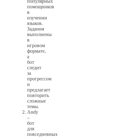
популярных
помощников
в
изучении
языков.
Задания
выполнены
в
игровом
формате,
а
бот
следит
за
прогрессом
и
предлагает
повторить
сложные
темы.
Andy
–
бот
для
повседневных