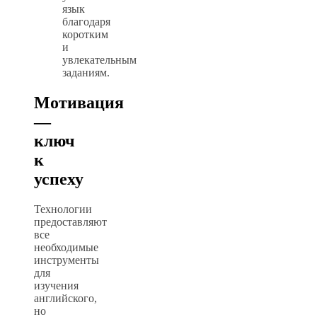
язык
благодаря
коротким
и
увлекательным
заданиям.
Мотивация
—
ключ
к
успеху
Технологии
предоставляют
все
необходимые
инструменты
для
изучения
английского,
но