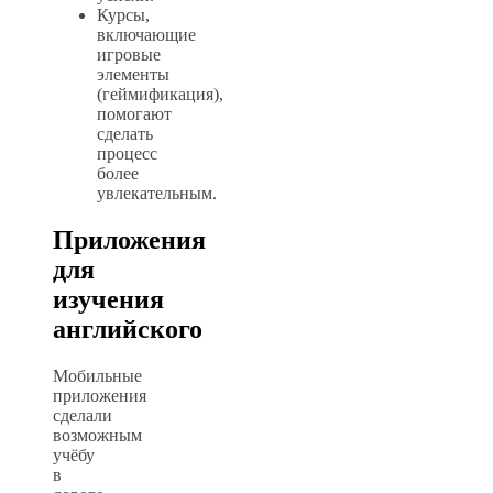
Курсы,
включающие
игровые
элементы
(геймификация),
помогают
сделать
процесс
более
увлекательным.
Приложения
для
изучения
английского
Мобильные
приложения
сделали
возможным
учёбу
в