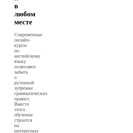
в
любом
месте
Современные
онлайн-
курсы
по
английскому
языку
позволяют
забыть
о
рутинной
зубрёжке
грамматических
правил.
Вместо
этого
обучение
строится
на
интересных