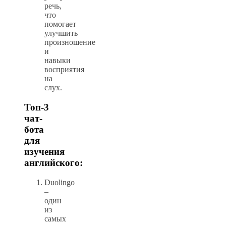
речь,
что
помогает
улучшить
произношение
и
навыки
восприятия
на
слух.
Топ-3
чат-
бота
для
изучения
английского:
Duolingo
–
один
из
самых