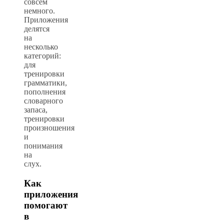
совсем
немного.
Приложения
делятся
на
несколько
категорий:
для
тренировки
грамматики,
пополнения
словарного
запаса,
тренировки
произношения
и
понимания
на
слух.
Как
приложения
помогают
в