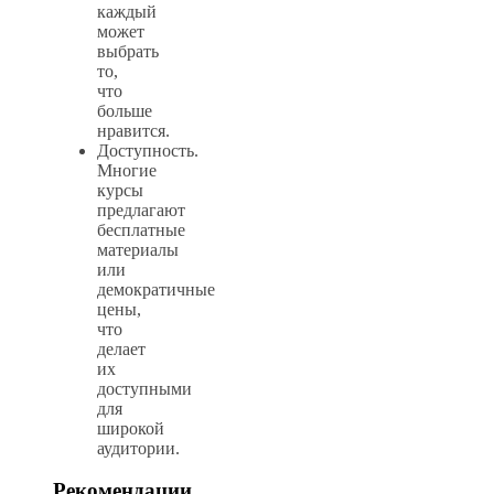
каждый
может
выбрать
то,
что
больше
нравится.
Доступность.
Многие
курсы
предлагают
бесплатные
материалы
или
демократичные
цены,
что
делает
их
доступными
для
широкой
аудитории.
Рекомендации