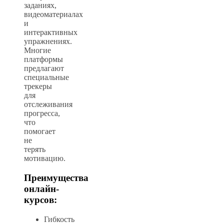
заданиях,
видеоматериалах
и
интерактивных
упражнениях.
Многие
платформы
предлагают
специальные
трекеры
для
отслеживания
прогресса,
что
помогает
не
терять
мотивацию.
Преимущества
онлайн-
курсов:
Гибкость