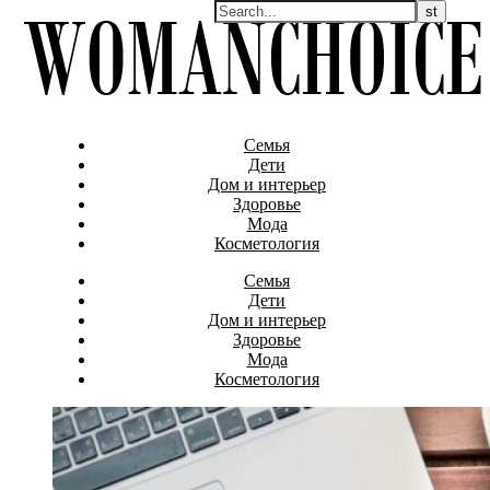
Семья
Дети
Дом и интерьер
Здоровье
Мода
Косметология
Семья
Дети
Дом и интерьер
Здоровье
Мода
Косметология