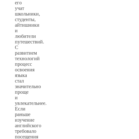
его
учат
школьники,
студенты,
айтишники
и
любители
путешествий.
С
развитием
технологий
процесс
освоения
языка
стал
значительно
проще
и
увлекательнее.
Если
раньше
изучение
английского
требовало
посещения