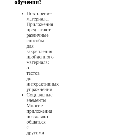
обучении?
Повторение
материала.
Приложения
предлагают
различные
способы
для
закрепления
пройденного
материала:
от
тестов
до
интерактивных
упражнений.
Социальные
элементы.
Многие
приложения
позволяют
общаться
с
другими