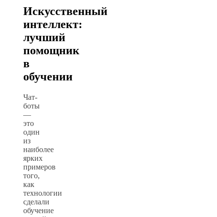
Искусственный
интеллект:
лучший
помощник
в
обучении
Чат-
боты
—
это
один
из
наиболее
ярких
примеров
того,
как
технологии
сделали
обучение