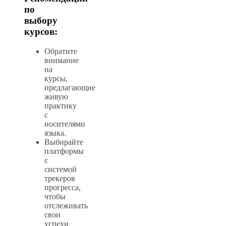
по
выбору
курсов:
Обратите
внимание
на
курсы,
предлагающие
живую
практику
с
носителями
языка.
Выбирайте
платформы
с
системой
трекеров
прогресса,
чтобы
отслеживать
свои
успехи.